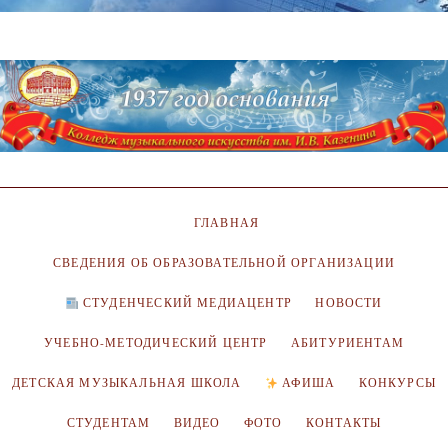
ГЛАВНАЯ
СВЕДЕНИЯ ОБ ОБРАЗОВАТЕЛЬНОЙ ОРГАНИЗАЦИИ
СТУДЕНЧЕСКИЙ МЕДИАЦЕНТР
НОВОСТИ
УЧЕБНО-МЕТОДИЧЕСКИЙ ЦЕНТР
АБИТУРИЕНТАМ
ДЕТСКАЯ МУЗЫКАЛЬНАЯ ШКОЛА
АФИША
КОНКУРСЫ
СТУДЕНТАМ
ВИДЕО
ФОТО
КОНТАКТЫ