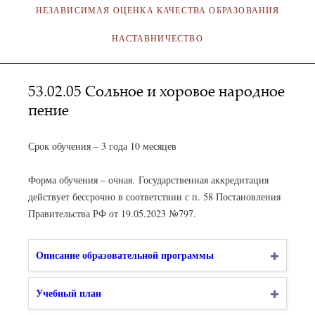
НЕЗАВИСИМАЯ ОЦЕНКА КАЧЕСТВА ОБРАЗОВАНИЯ
НАСТАВНИЧЕСТВО
53.02.05 Сольное и хоровое народное
пение
Срок обучения – 3 года 10 месяцев
Форма обучения – очная. Государственная аккредитация
действует бессрочно в соответствии с п. 58 Постановления
Правительства РФ от 19.05.2023 №797.
Описание образовательной программы
Учебный план