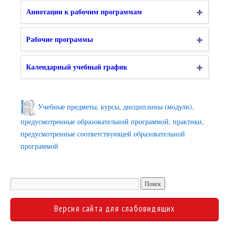
Аннотации к рабочим программам
Рабочие программы
Календарный учебный график
Учебные предметы, курсы, дисциплины (модули),
предусмотренные образовательной программой; практики,
предусмотренные соответствующей образовательной
программой
Версия сайта для слабовидящих