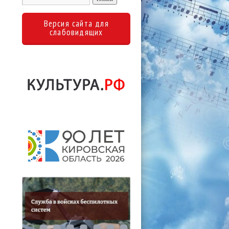
Версия сайта для
слабовидящих