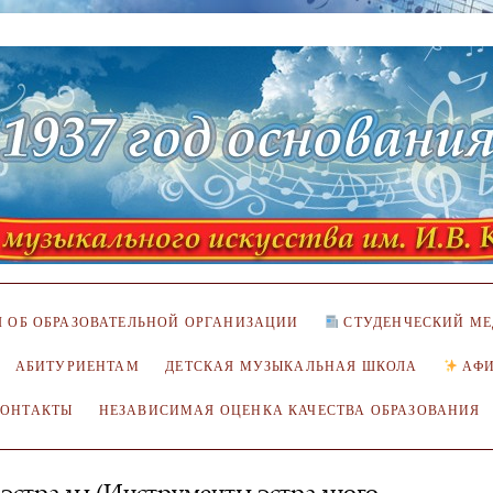
 ОБ ОБРАЗОВАТЕЛЬНОЙ ОРГАНИЗАЦИИ
СТУДЕНЧЕСКИЙ МЕ
АБИТУРИЕНТАМ
ДЕТСКАЯ МУЗЫКАЛЬНАЯ ШКОЛА
АФ
КОНТАКТЫ
НЕЗАВИСИМАЯ ОЦЕНКА КАЧЕСТВА ОБРАЗОВАНИЯ
 эстрады (Инструменты эстрадного