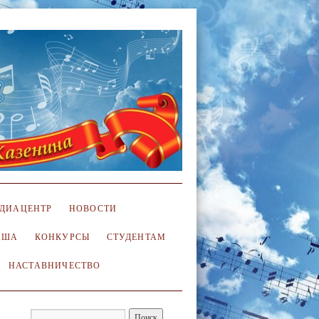
ДИАЦЕНТР
НОВОСТИ
ИША
КОНКУРСЫ
СТУДЕНТАМ
НАСТАВНИЧЕСТВО