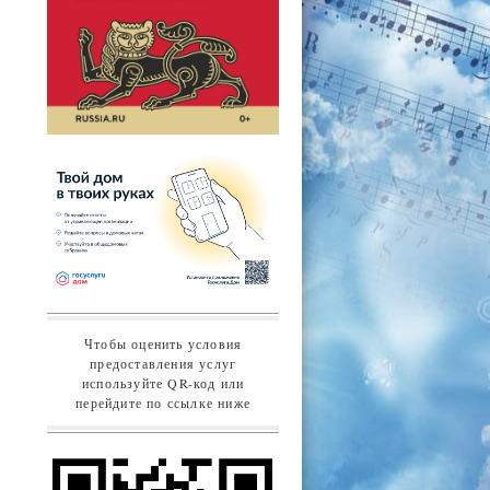
Чтобы оценить условия
предоставления услуг
используйте QR-код или
перейдите по ссылке ниже