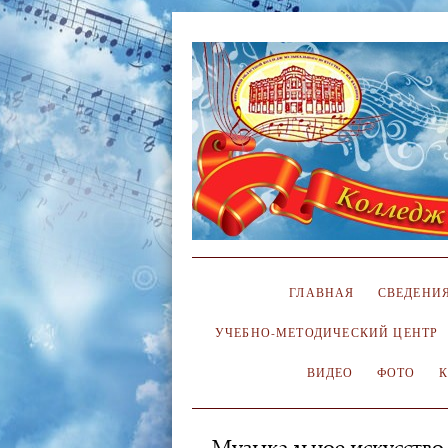
ГЛАВНАЯ
СВЕДЕНИЯ
УЧЕБНО-МЕТОДИЧЕСКИЙ ЦЕНТР
ВИДЕО
ФОТО
Музыкальное искусство