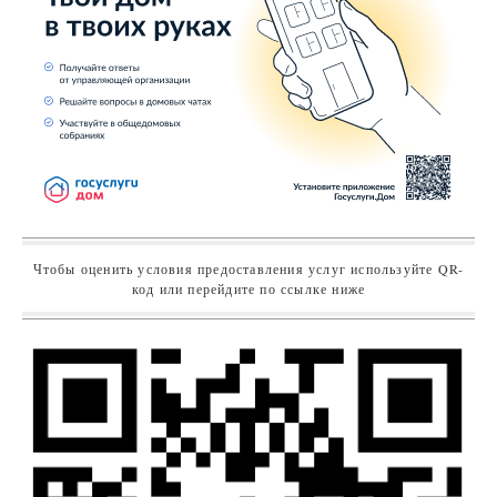
Чтобы оценить условия предоставления услуг используйте QR-
код или перейдите по ссылке ниже