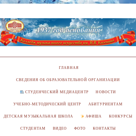
ГЛАВНАЯ
СВЕДЕНИЯ ОБ ОБРАЗОВАТЕЛЬНОЙ ОРГАНИЗАЦИИ
СТУДЕНЧЕСКИЙ МЕДИАЦЕНТР
НОВОСТИ
УЧЕБНО-МЕТОДИЧЕСКИЙ ЦЕНТР
АБИТУРИЕНТАМ
ДЕТСКАЯ МУЗЫКАЛЬНАЯ ШКОЛА
АФИША
КОНКУРСЫ
СТУДЕНТАМ
ВИДЕО
ФОТО
КОНТАКТЫ