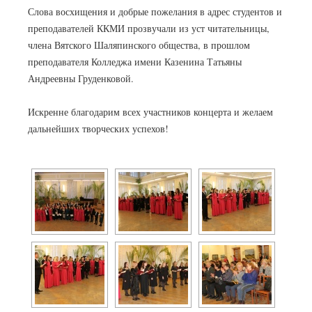
Слова восхищения и добрые пожелания в адрес студентов и
преподавателей ККМИ прозвучали из уст читательницы,
члена Вятского Шаляпинского общества, в прошлом
преподавателя Колледжа имени Казенина Татьяны
Андреевны Груденковой.
Искренне благодарим всех участников концерта и желаем
дальнейших творческих успехов!