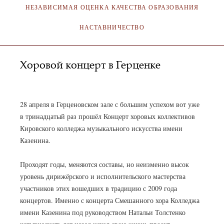
НЕЗАВИСИМАЯ ОЦЕНКА КАЧЕСТВА ОБРАЗОВАНИЯ
НАСТАВНИЧЕСТВО
Хоровой концерт в Герценке
АДМИНИСТРАТОР
30.04.2023
28 апреля в Герценовском зале с большим успехом вот уже
в тринадцатый раз прошёл Концерт хоровых коллективов
Кировского колледжа музыкального искусства имени
Казенина.
Проходят годы, меняются составы, но неизменно высок
уровень дирижёрского и исполнительского мастерства
участников этих вошедших в традицию с 2009 года
концертов. Именно с концерта Смешанного хора Колледжа
имени Казенина под руководством Натальи Толстенко