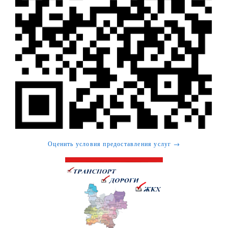
Оценить условия предоставления услуг →