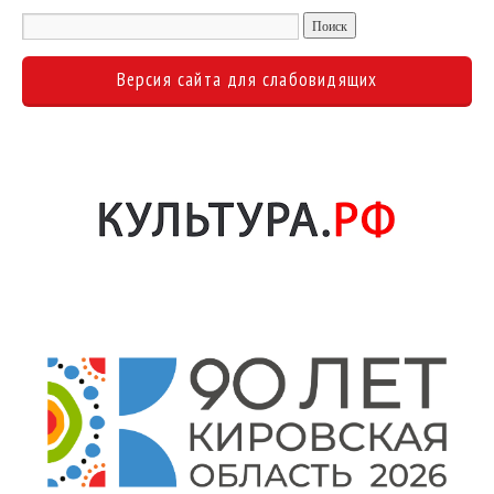
Версия сайта для слабовидящих