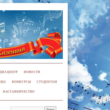
ДИАЦЕНТР
НОВОСТИ
ИША
КОНКУРСЫ
СТУДЕНТАМ
НАСТАВНИЧЕСТВО