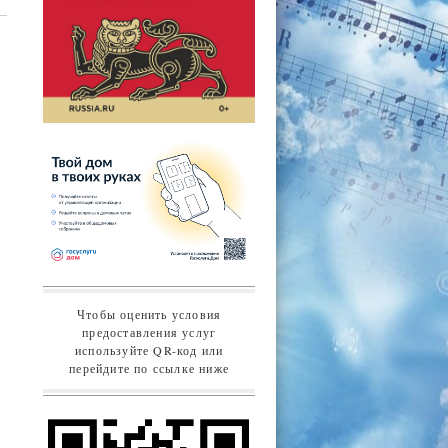
Чтобы оценить условия
предоставления услуг
используйте QR-код или
перейдите по ссылке ниже