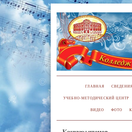
ГЛАВНАЯ
СВЕДЕНИЯ
УЧЕБНО-МЕТОДИЧЕСКИЙ ЦЕНТР
ВИДЕО
ФОТО
Конкурс чтецов