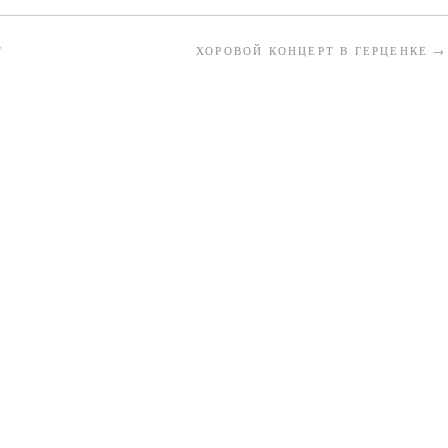
Т
ХОРОВОЙ КОНЦЕРТ В ГЕРЦЕНКЕ
→