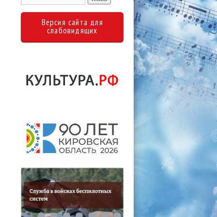
Версия сайта для
слабовидящих