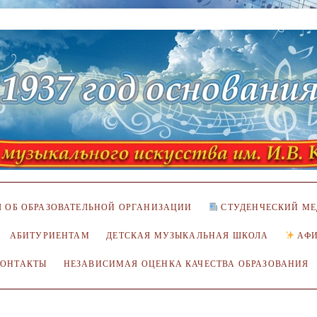
 ОБ ОБРАЗОВАТЕЛЬНОЙ ОРГАНИЗАЦИИ
СТУДЕНЧЕСКИЙ МЕ
АБИТУРИЕНТАМ
ДЕТСКАЯ МУЗЫКАЛЬНАЯ ШКОЛА
АФ
КОНТАКТЫ
НЕЗАВИСИМАЯ ОЦЕНКА КАЧЕСТВА ОБРАЗОВАНИЯ