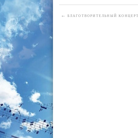
←
БЛАГОТВОРИТЕЛЬНЫЙ КОНЦЕР