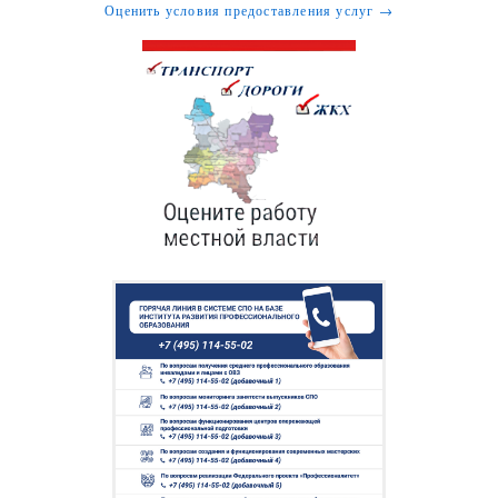
Оценить условия предоставления услуг →