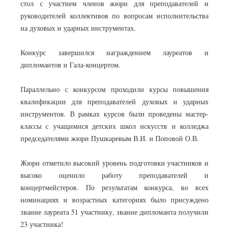
стол с участием членов жюри для преподавателей и
руководителей коллективов по вопросам исполнительства
на духовых и ударных инструментах.
Конкурс завершился награждением лауреатов и
дипломантов и Гала-концертом.
Параллельно с конкурсом проходили курсы повышения
квалификации для преподавателей духовых и ударных
инструментов. В рамках курсов были проведены мастер-
классы с учащимися детских школ искусств и колледжа
председателями жюри Пушкаревым В.И. и Поповой О.В.
Жюри отметило высокий уровень подготовки участников и
высоко оценило работу преподавателей и
концертмейстеров. По результатам конкурса, во всех
номинациях и возрастных категориях было присуждено
звание лауреата 51 участнику, звание дипломанта получили
23 участника!