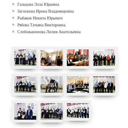
Гальцова Элла Юрьевна
Загоскина Ирина Владимировна
Рыбаков Никита Юрьевич
Рябова Татьяна Викторовна,
Слобожанинова Лилия Анатольевна