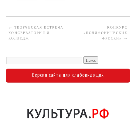
←
ТВОРЧЕСКАЯ ВСТРЕЧА:
КОНКУРС
КОНСЕРВАТОРИЯ И
«ПОЛИФОНИЧЕСКИЕ
КОЛЛЕДЖ
ФРЕСКИ»
→
Версия сайта для слабовидящих