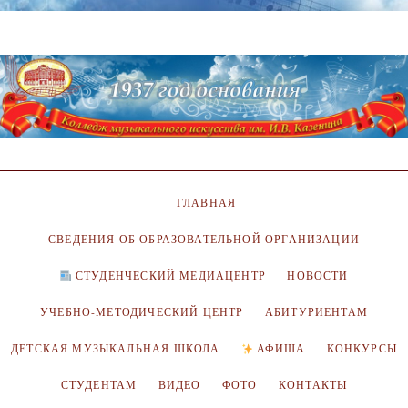
ГЛАВНАЯ
СВЕДЕНИЯ ОБ ОБРАЗОВАТЕЛЬНОЙ ОРГАНИЗАЦИИ
СТУДЕНЧЕСКИЙ МЕДИАЦЕНТР
НОВОСТИ
УЧЕБНО-МЕТОДИЧЕСКИЙ ЦЕНТР
АБИТУРИЕНТАМ
ДЕТСКАЯ МУЗЫКАЛЬНАЯ ШКОЛА
АФИША
КОНКУРСЫ
СТУДЕНТАМ
ВИДЕО
ФОТО
КОНТАКТЫ