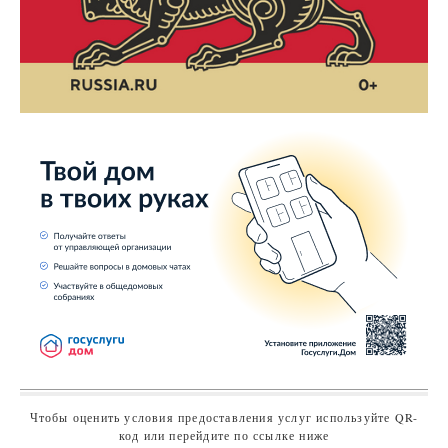
Чтобы оценить условия предоставления услуг используйте QR-
код или перейдите по ссылке ниже