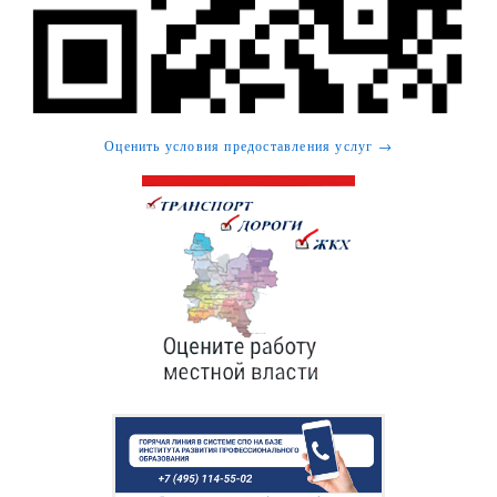
Оценить условия предоставления услуг →