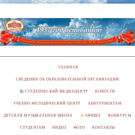
ГЛАВНАЯ
СВЕДЕНИЯ ОБ ОБРАЗОВАТЕЛЬНОЙ ОРГАНИЗАЦИИ
СТУДЕНЧЕСКИЙ МЕДИАЦЕНТР
НОВОСТИ
УЧЕБНО-МЕТОДИЧЕСКИЙ ЦЕНТР
АБИТУРИЕНТАМ
ДЕТСКАЯ МУЗЫКАЛЬНАЯ ШКОЛА
АФИША
КОНКУРСЫ
СТУДЕНТАМ
ВИДЕО
ФОТО
КОНТАКТЫ