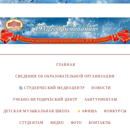
ГЛАВНАЯ
СВЕДЕНИЯ ОБ ОБРАЗОВАТЕЛЬНОЙ ОРГАНИЗАЦИИ
СТУДЕНЧЕСКИЙ МЕДИАЦЕНТР
НОВОСТИ
УЧЕБНО-МЕТОДИЧЕСКИЙ ЦЕНТР
АБИТУРИЕНТАМ
ДЕТСКАЯ МУЗЫКАЛЬНАЯ ШКОЛА
АФИША
КОНКУРСЫ
СТУДЕНТАМ
ВИДЕО
ФОТО
КОНТАКТЫ