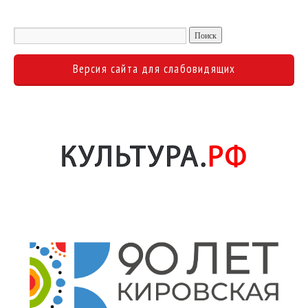
Версия сайта для слабовидящих