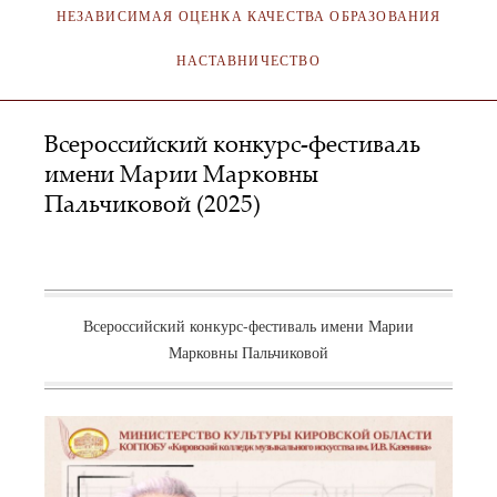
НЕЗАВИСИМАЯ ОЦЕНКА КАЧЕСТВА ОБРАЗОВАНИЯ
НАСТАВНИЧЕСТВО
Всероссийский конкурс-фестиваль
имени Марии Марковны
Пальчиковой (2025)
АДМИНИСТРАТОР
03.07.2009
Всероссийский конкурс-фестиваль имени Марии
Марковны Пальчиковой