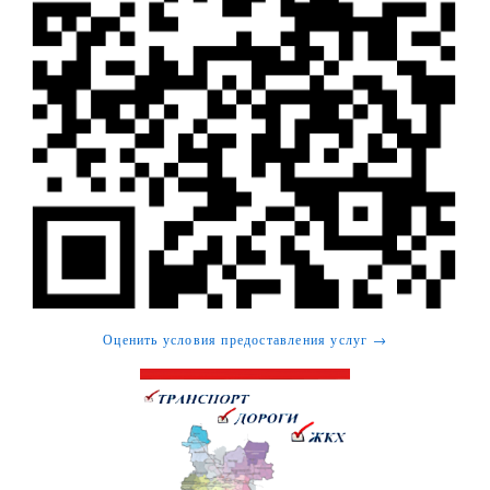
Оценить условия предоставления услуг →