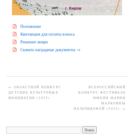
Положение
Квитанция для оплаты взноса
Решение жюри
Скачать наградные документы →
←
ОБЛАСТНОЙ КОНКУРС
ВСЕРОССИЙСКИЙ
ДЕТСКИХ КУЛЬТУРНЫХ
КОНКУРС-ФЕСТИВАЛЬ
ИНИЦИАТИВ (2025)
ИМЕНИ МАРИИ
МАРКОВНЫ
ПАЛЬЧИКОВОЙ (2025)
→