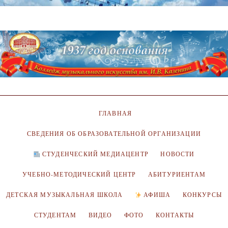
ГЛАВНАЯ
СВЕДЕНИЯ ОБ ОБРАЗОВАТЕЛЬНОЙ ОРГАНИЗАЦИИ
СТУДЕНЧЕСКИЙ МЕДИАЦЕНТР
НОВОСТИ
УЧЕБНО-МЕТОДИЧЕСКИЙ ЦЕНТР
АБИТУРИЕНТАМ
ДЕТСКАЯ МУЗЫКАЛЬНАЯ ШКОЛА
АФИША
КОНКУРСЫ
СТУДЕНТАМ
ВИДЕО
ФОТО
КОНТАКТЫ