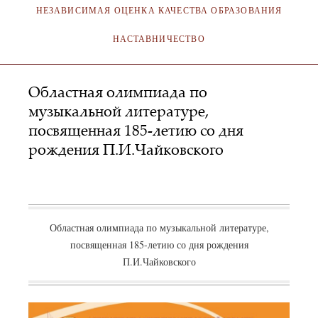
НЕЗАВИСИМАЯ ОЦЕНКА КАЧЕСТВА ОБРАЗОВАНИЯ
НАСТАВНИЧЕСТВО
Областная олимпиада по
музыкальной литературе,
посвященная 185-летию со дня
рождения П.И.Чайковского
АДМИНИСТРАТОР
14.10.2008
Областная олимпиада по музыкальной литературе,
посвященная 185-летию со дня рождения
П.И.Чайковского