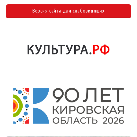
Версия сайта для слабовидящих