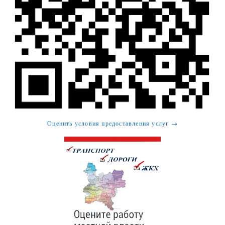
Оценить условия предоставления услуг →