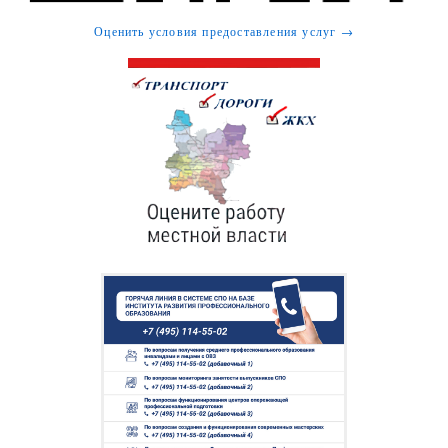
Оценить условия предоставления услуг →