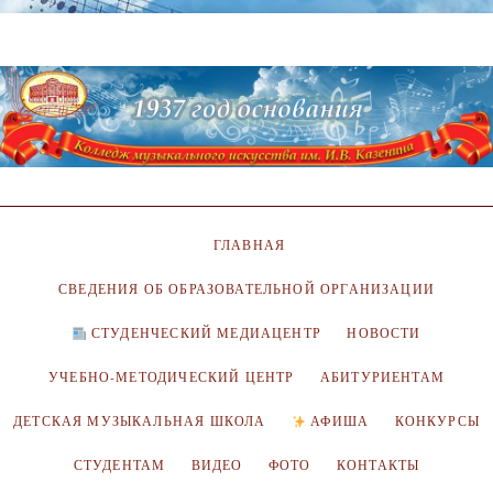
ГЛАВНАЯ
СВЕДЕНИЯ ОБ ОБРАЗОВАТЕЛЬНОЙ ОРГАНИЗАЦИИ
СТУДЕНЧЕСКИЙ МЕДИАЦЕНТР
НОВОСТИ
УЧЕБНО-МЕТОДИЧЕСКИЙ ЦЕНТР
АБИТУРИЕНТАМ
ДЕТСКАЯ МУЗЫКАЛЬНАЯ ШКОЛА
АФИША
КОНКУРСЫ
СТУДЕНТАМ
ВИДЕО
ФОТО
КОНТАКТЫ