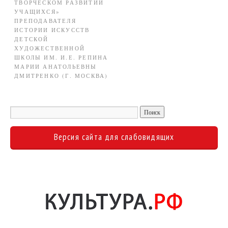
ТВОРЧЕСКОМ РАЗВИТИИ
УЧАЩИХСЯ»
ПРЕПОДАВАТЕЛЯ
ИСТОРИИ ИСКУССТВ
ДЕТСКОЙ
ХУДОЖЕСТВЕННОЙ
ШКОЛЫ ИМ. И.Е. РЕПИНА
МАРИИ АНАТОЛЬЕВНЫ
ДМИТРЕНКО (Г. МОСКВА)
Версия сайта для слабовидящих