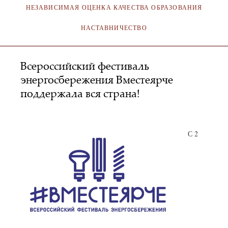
НЕЗАВИСИМАЯ ОЦЕНКА КАЧЕСТВА ОБРАЗОВАНИЯ
НАСТАВНИЧЕСТВО
Всероссийский фестиваль
энергосбережения Вместеярче
поддержала вся страна!
SA_KOKMI
23.11.2017
С 2