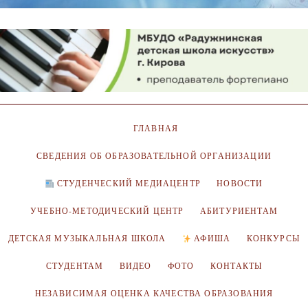
ГЛАВНАЯ
СВЕДЕНИЯ ОБ ОБРАЗОВАТЕЛЬНОЙ ОРГАНИЗАЦИИ
СТУДЕНЧЕСКИЙ МЕДИАЦЕНТР
НОВОСТИ
УЧЕБНО-МЕТОДИЧЕСКИЙ ЦЕНТР
АБИТУРИЕНТАМ
ДЕТСКАЯ МУЗЫКАЛЬНАЯ ШКОЛА
АФИША
КОНКУРСЫ
СТУДЕНТАМ
ВИДЕО
ФОТО
КОНТАКТЫ
НЕЗАВИСИМАЯ ОЦЕНКА КАЧЕСТВА ОБРАЗОВАНИЯ