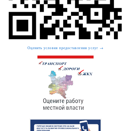
Оценить условия предоставления услуг →