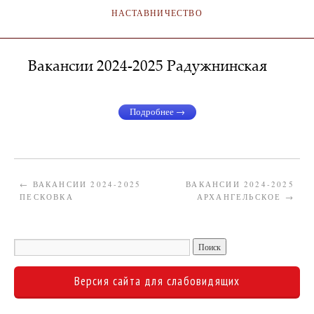
НАСТАВНИЧЕСТВО
Вакансии 2024-2025 Радужнинская
АДМИНИСТРАТОР
27.05.2024
Подробнее →
←
ВАКАНСИИ 2024-2025
ВАКАНСИИ 2024-2025
ПЕСКОВКА
АРХАНГЕЛЬСКОЕ
→
Версия сайта для слабовидящих