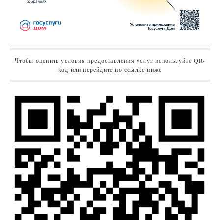
Чтобы оценить условия предоставления услуг используйте QR-
код или перейдите по ссылке ниже