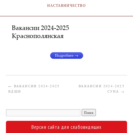
НАСТАВНИЧЕСТВО
Вакансии 2024-2025
Краснополянская
АДМИНИСТРАТОР
27.05.2024
Подробнее →
←
ВАКАНСИИ 2024-2025
ВАКАНСИИ 2024-2025
ВДШИ
СУНА
→
Версия сайта для слабовидящих