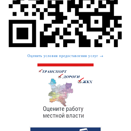
Оценить условия предоставления услуг →