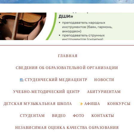
ГЛАВНАЯ
СВЕДЕНИЯ ОБ ОБРАЗОВАТЕЛЬНОЙ ОРГАНИЗАЦИИ
СТУДЕНЧЕСКИЙ МЕДИАЦЕНТР
НОВОСТИ
УЧЕБНО-МЕТОДИЧЕСКИЙ ЦЕНТР
АБИТУРИЕНТАМ
ДЕТСКАЯ МУЗЫКАЛЬНАЯ ШКОЛА
АФИША
КОНКУРСЫ
СТУДЕНТАМ
ВИДЕО
ФОТО
КОНТАКТЫ
НЕЗАВИСИМАЯ ОЦЕНКА КАЧЕСТВА ОБРАЗОВАНИЯ