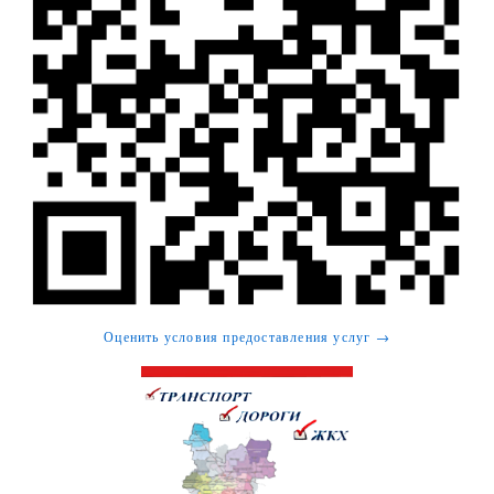
Оценить условия предоставления услуг →