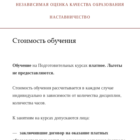
НЕЗАВИСИМАЯ ОЦЕНКА КАЧЕСТВА ОБРАЗОВАНИЯ
НАСТАВНИЧЕСТВО
Стоимость обучения
АДМИНИСТРАТОР
02.02.2023
Обучение
платное.
Льготы
на Подготовительных курсах
не предоставляются.
Стоимость обучения рассчитывается в каждом случае
индивидуально в зависимости от количества дисциплин,
количества часов.
К занятиям на курсах допускаются лица:
заключившие договор на оказание платных
—