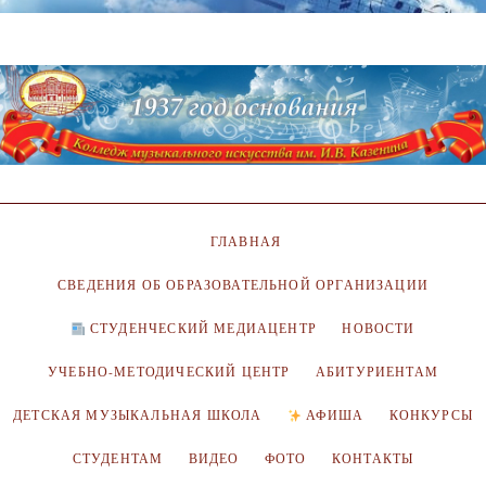
ГЛАВНАЯ
СВЕДЕНИЯ ОБ ОБРАЗОВАТЕЛЬНОЙ ОРГАНИЗАЦИИ
СТУДЕНЧЕСКИЙ МЕДИАЦЕНТР
НОВОСТИ
УЧЕБНО-МЕТОДИЧЕСКИЙ ЦЕНТР
АБИТУРИЕНТАМ
ДЕТСКАЯ МУЗЫКАЛЬНАЯ ШКОЛА
АФИША
КОНКУРСЫ
СТУДЕНТАМ
ВИДЕО
ФОТО
КОНТАКТЫ