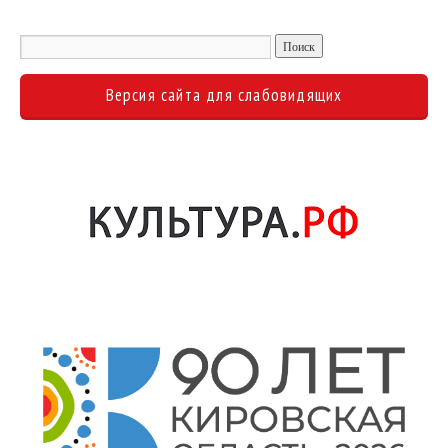
Версия сайта для слабовидящих