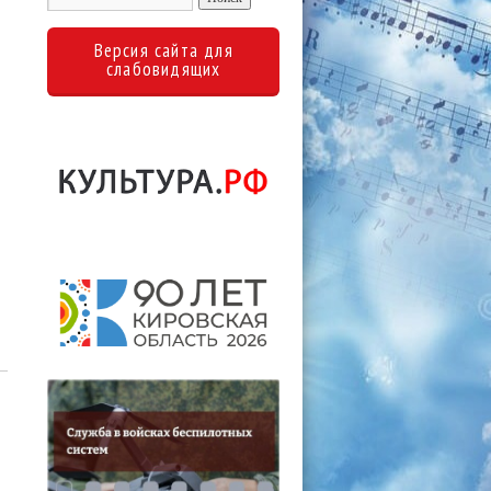
Версия сайта для
слабовидящих