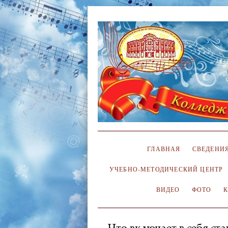
ГЛАВНАЯ
СВЕДЕНИЯ
УЧЕБНО-МЕТОДИЧЕСКИЙ ЦЕНТР
ВИДЕО
ФОТО
Что включает в себя ст