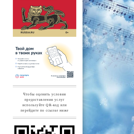
Чтобы оценить условия
предоставления услуг
используйте QR-код или
перейдите по ссылке ниже