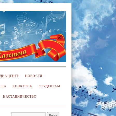
ДИАЦЕНТР
НОВОСТИ
ИША
КОНКУРСЫ
СТУДЕНТАМ
НАСТАВНИЧЕСТВО