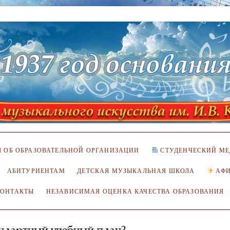
 ОБ ОБРАЗОВАТЕЛЬНОЙ ОРГАНИЗАЦИИ
СТУДЕНЧЕСКИЙ МЕ
АБИТУРИЕНТАМ
ДЕТСКАЯ МУЗЫКАЛЬНАЯ ШКОЛА
АФ
КОНТАКТЫ
НЕЗАВИСИМАЯ ОЦЕНКА КАЧЕСТВА ОБРАЗОВАНИЯ
андартный учебный план?