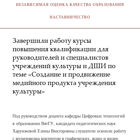
НЕЗАВИСИМАЯ ОЦЕНКА КАЧЕСТВА ОБРАЗОВАНИЯ
НАСТАВНИЧЕСТВО
Завершили работу курсы
повышения квалификации для
руководителей и специалистов
учреждений культуры и ДШИ по
теме «Создание и продвижение
медийного продукта учреждения
культуры»
АДМИНИСТРАТОР
20.08.2021
Под руководством доцента кафедры Цифровых технологий
в образовании ВятГУ, кандидата педагогических наук
Харунжевой Елены Викторовны слушатели освоили работу
с мультимедиа контентом в графических, аудио и видео