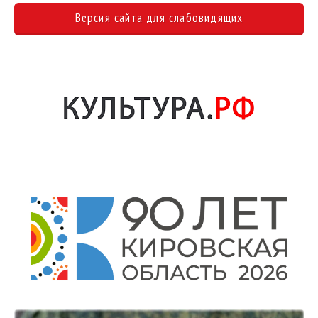
Версия сайта для слабовидящих