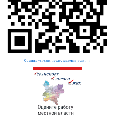
Оценить условия предоставления услуг →