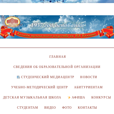
ГЛАВНАЯ
СВЕДЕНИЯ ОБ ОБРАЗОВАТЕЛЬНОЙ ОРГАНИЗАЦИИ
СТУДЕНЧЕСКИЙ МЕДИАЦЕНТР
НОВОСТИ
УЧЕБНО-МЕТОДИЧЕСКИЙ ЦЕНТР
АБИТУРИЕНТАМ
ДЕТСКАЯ МУЗЫКАЛЬНАЯ ШКОЛА
АФИША
КОНКУРСЫ
СТУДЕНТАМ
ВИДЕО
ФОТО
КОНТАКТЫ