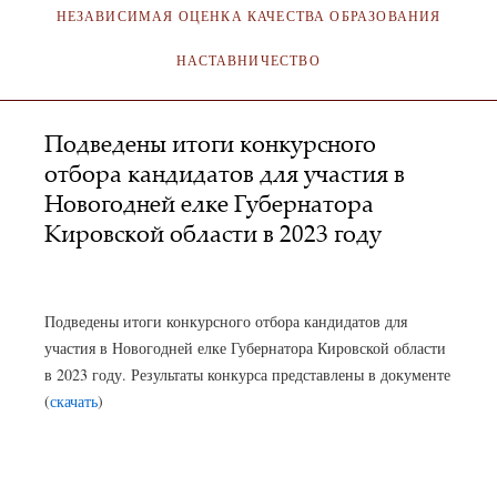
НЕЗАВИСИМАЯ ОЦЕНКА КАЧЕСТВА ОБРАЗОВАНИЯ
НАСТАВНИЧЕСТВО
Подведены итоги конкурсного
отбора кандидатов для участия в
Новогодней елке Губернатора
Кировской области в 2023 году
АДМИНИСТРАТОР
16.12.2022
Подведены итоги конкурсного отбора кандидатов для
участия в Новогодней елке Губернатора Кировской области
в 2023 году. Результаты конкурса представлены в документе
(
скачать
)