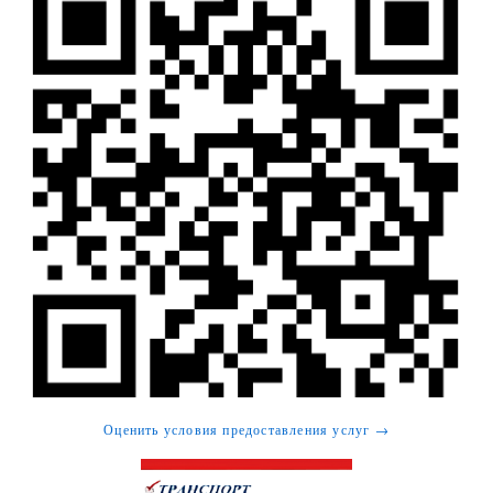
Оценить условия предоставления услуг →