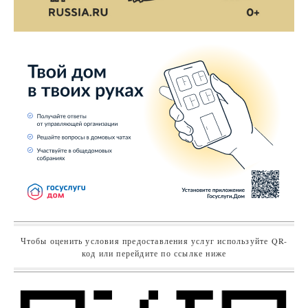
Чтобы оценить условия предоставления услуг используйте QR-
код или перейдите по ссылке ниже