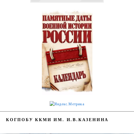
КОГПОБУ ККМИ ИМ. И.В.КАЗЕНИНА