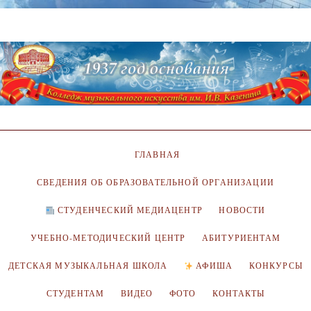
ГЛАВНАЯ
СВЕДЕНИЯ ОБ ОБРАЗОВАТЕЛЬНОЙ ОРГАНИЗАЦИИ
СТУДЕНЧЕСКИЙ МЕДИАЦЕНТР
НОВОСТИ
УЧЕБНО-МЕТОДИЧЕСКИЙ ЦЕНТР
АБИТУРИЕНТАМ
ДЕТСКАЯ МУЗЫКАЛЬНАЯ ШКОЛА
АФИША
КОНКУРСЫ
СТУДЕНТАМ
ВИДЕО
ФОТО
КОНТАКТЫ