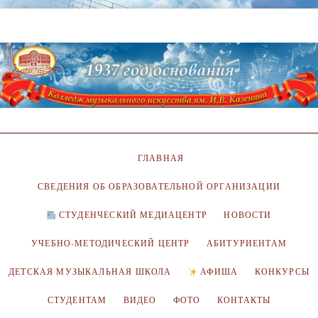
ГЛАВНАЯ
СВЕДЕНИЯ ОБ ОБРАЗОВАТЕЛЬНОЙ ОРГАНИЗАЦИИ
СТУДЕНЧЕСКИЙ МЕДИАЦЕНТР
НОВОСТИ
УЧЕБНО-МЕТОДИЧЕСКИЙ ЦЕНТР
АБИТУРИЕНТАМ
ДЕТСКАЯ МУЗЫКАЛЬНАЯ ШКОЛА
АФИША
КОНКУРСЫ
СТУДЕНТАМ
ВИДЕО
ФОТО
КОНТАКТЫ