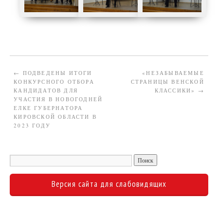
←
ПОДВЕДЕНЫ ИТОГИ
«НЕЗАБЫВАЕМЫЕ
КОНКУРСНОГО ОТБОРА
СТРАНИЦЫ ВЕНСКОЙ
КАНДИДАТОВ ДЛЯ
КЛАССИКИ»
→
УЧАСТИЯ В НОВОГОДНЕЙ
ЕЛКЕ ГУБЕРНАТОРА
КИРОВСКОЙ ОБЛАСТИ В
2023 ГОДУ
Версия сайта для слабовидящих