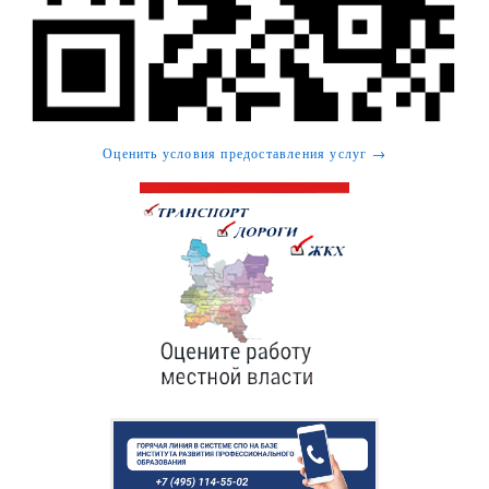
Оценить условия предоставления услуг →