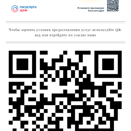
Чтобы оценить условия предоставления услуг используйте QR-
код или перейдите по ссылке ниже