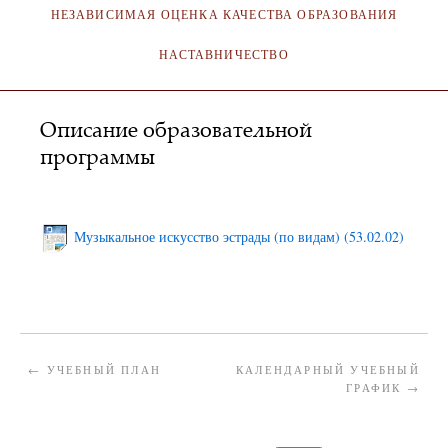
НЕЗАВИСИМАЯ ОЦЕНКА КАЧЕСТВА ОБРАЗОВАНИЯ
НАСТАВНИЧЕСТВО
Описание образовательной
программы
АДМИНИСТРАТОР
19.02.2025
Музыкальное искусство эстрады (по видам) (53.02.02)
←
УЧЕБНЫЙ ПЛАН
КАЛЕНДАРНЫЙ УЧЕБНЫЙ
ГРАФИК
→