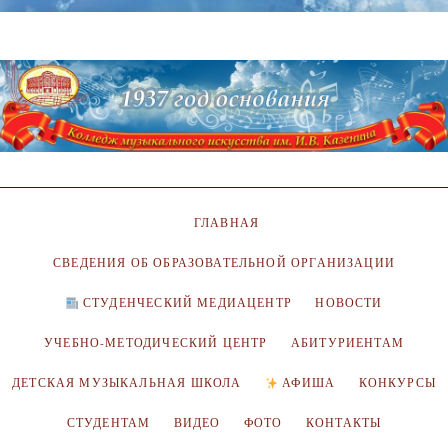
ГЛАВНАЯ
СВЕДЕНИЯ ОБ ОБРАЗОВАТЕЛЬНОЙ ОРГАНИЗАЦИИ
СТУДЕНЧЕСКИЙ МЕДИАЦЕНТР
НОВОСТИ
УЧЕБНО-МЕТОДИЧЕСКИЙ ЦЕНТР
АБИТУРИЕНТАМ
ДЕТСКАЯ МУЗЫКАЛЬНАЯ ШКОЛА
АФИША
КОНКУРСЫ
СТУДЕНТАМ
ВИДЕО
ФОТО
КОНТАКТЫ