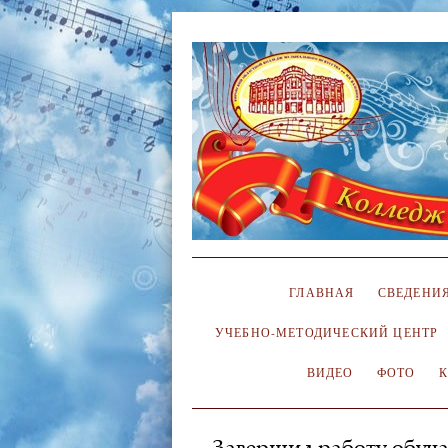
ГЛАВНАЯ
СВЕДЕНИЯ
УЧЕБНО-МЕТОДИЧЕСКИЙ ЦЕНТР
ВИДЕО
ФОТО
Завершил работу обуч