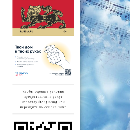
Чтобы оценить условия
предоставления услуг
используйте QR-код или
перейдите по ссылке ниже