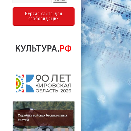
Версия сайта для
слабовидящих