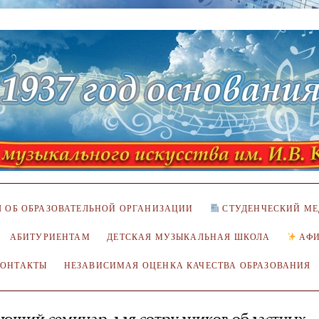
 ОБ ОБРАЗОВАТЕЛЬНОЙ ОРГАНИЗАЦИИ
СТУДЕНЧЕСКИЙ МЕ
АБИТУРИЕНТАМ
ДЕТСКАЯ МУЗЫКАЛЬНАЯ ШКОЛА
АФ
КОНТАКТЫ
НЕЗАВИСИМАЯ ОЦЕНКА КАЧЕСТВА ОБРАЗОВАНИЯ
ающий семинар для сотрудников областных