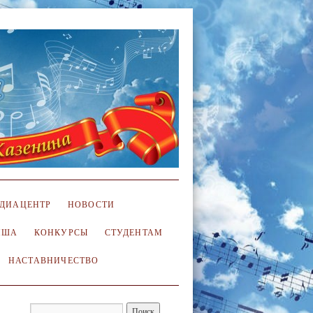
ДИАЦЕНТР
НОВОСТИ
ИША
КОНКУРСЫ
СТУДЕНТАМ
НАСТАВНИЧЕСТВО