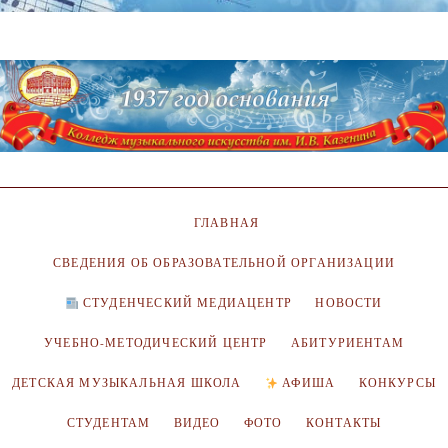
ГЛАВНАЯ
СВЕДЕНИЯ ОБ ОБРАЗОВАТЕЛЬНОЙ ОРГАНИЗАЦИИ
СТУДЕНЧЕСКИЙ МЕДИАЦЕНТР
НОВОСТИ
УЧЕБНО-МЕТОДИЧЕСКИЙ ЦЕНТР
АБИТУРИЕНТАМ
ДЕТСКАЯ МУЗЫКАЛЬНАЯ ШКОЛА
АФИША
КОНКУРСЫ
СТУДЕНТАМ
ВИДЕО
ФОТО
КОНТАКТЫ