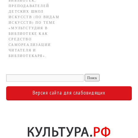
БИБЛИОТЕК,
ПРЕПОДАВАТЕЛЕЙ
ДЕТСКИХ ШКОЛ
ИСКУССТВ (ПО ВИДАМ
ИСКУССТВ) ПО ТЕМЕ
«МУЛЬТСТУДИЯ В
БИБЛИОТЕКЕ КАК
СРЕДСТВО
САМОРЕАЛИЗАЦИИ
ЧИТАТЕЛЯ И
БИБЛИОТЕКАРЯ».
Версия сайта для слабовидящих