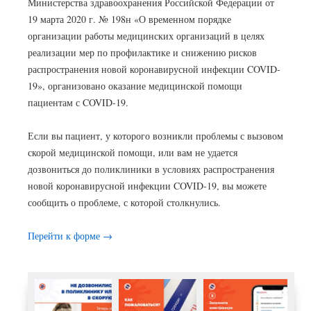
Министерства здравоохранения Российской Федерации от
19 марта 2020 г. № 198н «О временном порядке
организации работы медицинских организаций в целях
реализации мер по профилактике и снижению рисков
распространения новой коронавирусной инфекции COVID-
19», организовано оказание медицинской помощи
пациентам с COVID-19.
Если вы пациент, у которого возникли проблемы с вызовом
скорой медицинской помощи, или вам не удается
дозвониться до поликлиники в условиях распространения
новой коронавирусной инфекции COVID-19, вы можете
сообщить о проблеме, с которой столкнулись.
Перейти к форме →