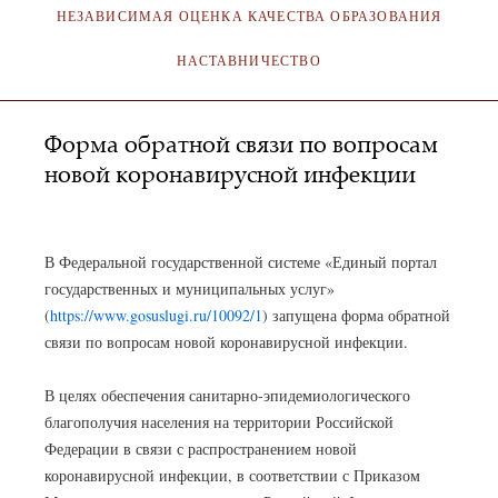
НЕЗАВИСИМАЯ ОЦЕНКА КАЧЕСТВА ОБРАЗОВАНИЯ
НАСТАВНИЧЕСТВО
Форма обратной связи по вопросам
новой коронавирусной инфекции
АДМИНИСТРАТОР
08.12.2020
В Федеральной государственной системе «Единый портал
государственных и муниципальных услуг»
(
https://www.gosuslugi.ru/10092/1
) запущена форма обратной
связи по вопросам новой коронавирусной инфекции.
В целях обеспечения санитарно-эпидемиологического
благополучия населения на территории Российской
Федерации в связи с распространением новой
коронавирусной инфекции, в соответствии с Приказом