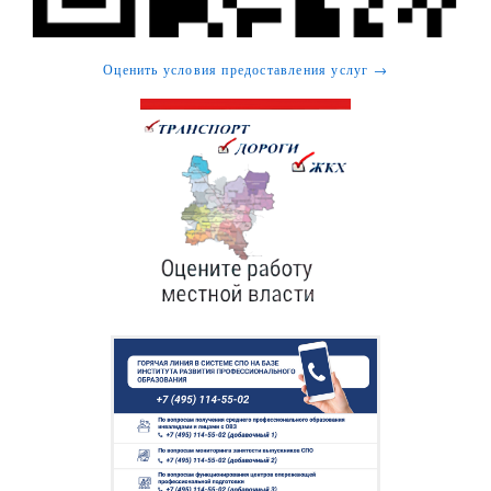
Оценить условия предоставления услуг →