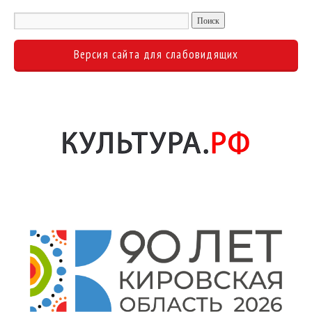
Версия сайта для слабовидящих