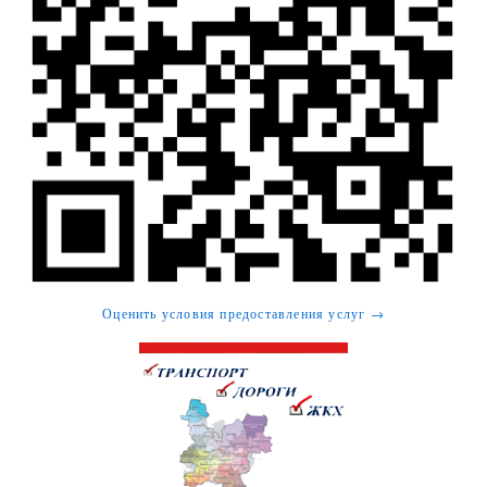
Оценить условия предоставления услуг →