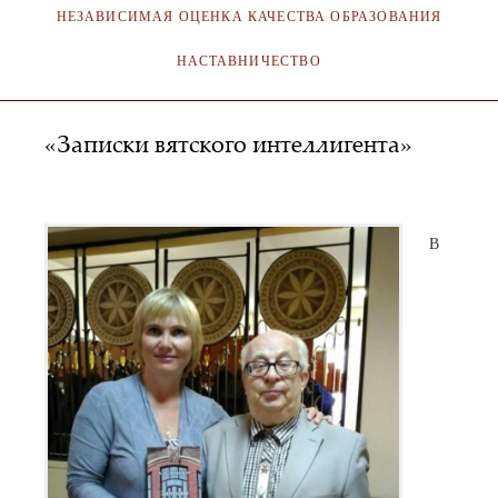
НЕЗАВИСИМАЯ ОЦЕНКА КАЧЕСТВА ОБРАЗОВАНИЯ
НАСТАВНИЧЕСТВО
«Записки вятского интеллигента»
SA_KOKMI
04.11.2017
В