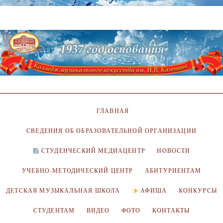
ГЛАВНАЯ
СВЕДЕНИЯ ОБ ОБРАЗОВАТЕЛЬНОЙ ОРГАНИЗАЦИИ
СТУДЕНЧЕСКИЙ МЕДИАЦЕНТР
НОВОСТИ
УЧЕБНО-МЕТОДИЧЕСКИЙ ЦЕНТР
АБИТУРИЕНТАМ
ДЕТСКАЯ МУЗЫКАЛЬНАЯ ШКОЛА
АФИША
КОНКУРСЫ
СТУДЕНТАМ
ВИДЕО
ФОТО
КОНТАКТЫ