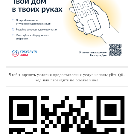
Чтобы оценить условия предоставления услуг используйте QR-
код или перейдите по ссылке ниже