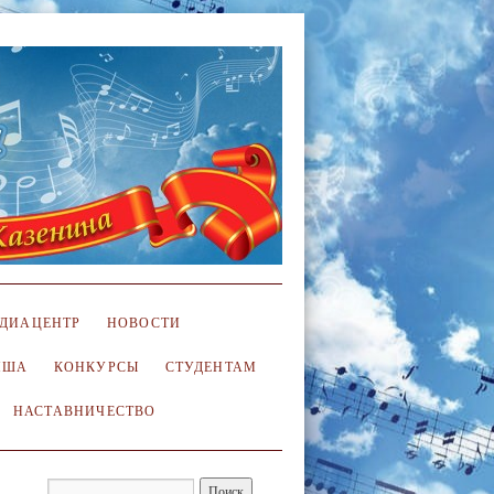
ДИАЦЕНТР
НОВОСТИ
ИША
КОНКУРСЫ
СТУДЕНТАМ
НАСТАВНИЧЕСТВО