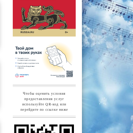
Чтобы оценить условия
предоставления услуг
используйте QR-код или
перейдите по ссылке ниже