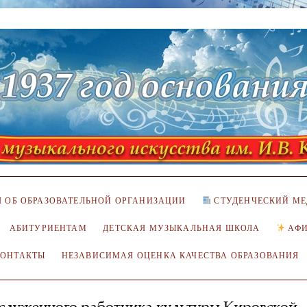
 ОБ ОБРАЗОВАТЕЛЬНОЙ ОРГАНИЗАЦИИ
СТУДЕНЧЕСКИЙ МЕ
АБИТУРИЕНТАМ
ДЕТСКАЯ МУЗЫКАЛЬНАЯ ШКОЛА
АФ
КОНТАКТЫ
НЕЗАВИСИМАЯ ОЦЕНКА КАЧЕСТВА ОБРАЗОВАНИЯ
служенного работника культуры Кировской