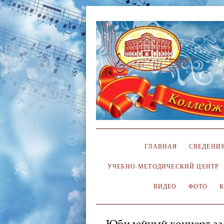
ГЛАВНАЯ
СВЕДЕНИЯ
УЧЕБНО-МЕТОДИЧЕСКИЙ ЦЕНТР
ВИДЕО
ФОТО
Юбилейный концерт за