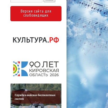
Версия сайта для
слабовидящих