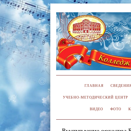
ГЛАВНАЯ
СВЕДЕНИЯ
УЧЕБНО-МЕТОДИЧЕСКИЙ ЦЕНТР
ВИДЕО
ФОТО
Выступление оркестра В