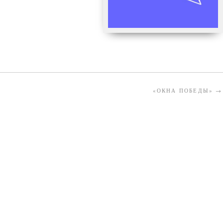
«ОКНА ПОБЕДЫ»
→