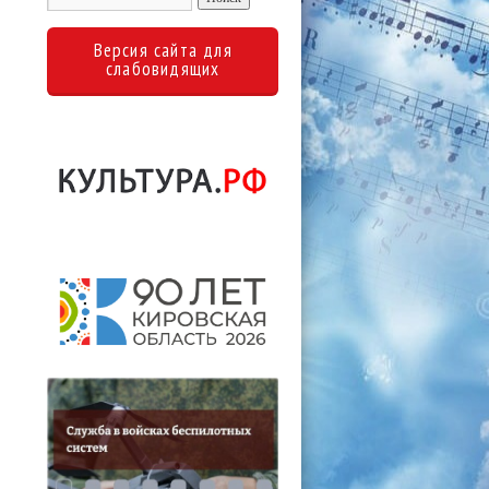
Версия сайта для
слабовидящих