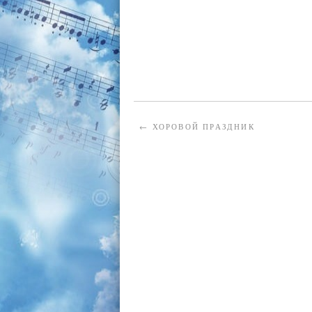
←
ХОРОВОЙ ПРАЗДНИК