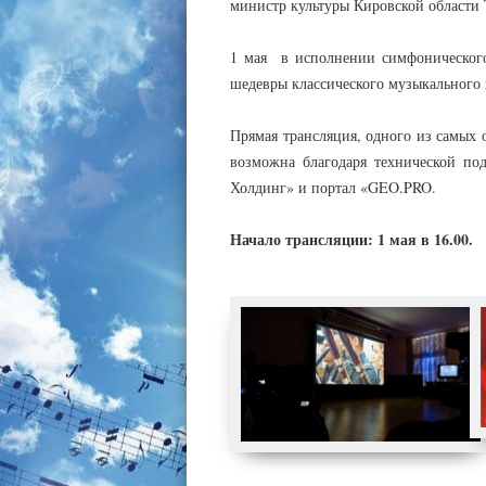
министр культуры Кировской области
1 мая в исполнении симфонического
шедевры классического музыкального 
Прямая трансляция, одного из самых
возможна благодаря технической по
Холдинг» и портал «GEO.PRO.
Начало трансляции: 1 мая в 16.0
0
.