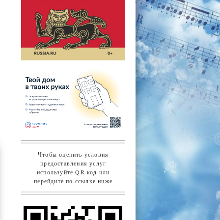
Чтобы оценить условия
предоставления услуг
используйте QR-код или
перейдите по ссылке ниже