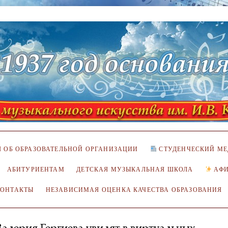
 ОБ ОБРАЗОВАТЕЛЬНОЙ ОРГАНИЗАЦИИ
СТУДЕНЧЕСКИЙ МЕ
АБИТУРИЕНТАМ
ДЕТСКАЯ МУЗЫКАЛЬНАЯ ШКОЛА
АФ
КОНТАКТЫ
НЕЗАВИСИМАЯ ОЦЕНКА КАЧЕСТВА ОБРАЗОВАНИЯ
алерия Гергиева увидят в виртуальных