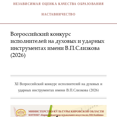
НЕЗАВИСИМАЯ ОЦЕНКА КАЧЕСТВА ОБРАЗОВАНИЯ
НАСТАВНИЧЕСТВО
Всероссийский конкурс
исполнителей на духовых и ударных
инструментах имени В.П.Слизкова
(2026)
АДМИНИСТРАТОР
19.01.2003
XI Всероссийский конкурс исполнителей на духовых и
ударных инструментах имени В.П.Слизкова (2026)