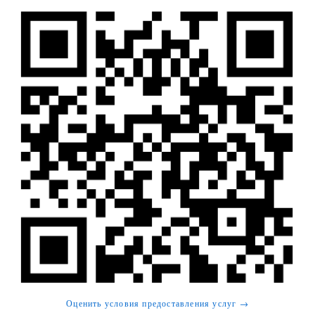
Оценить условия предоставления услуг →