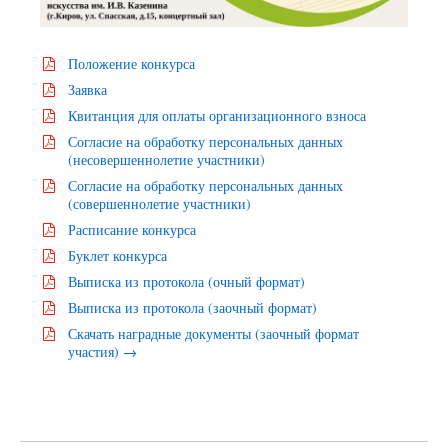
Положение конкурса
Заявка
Квитанция для оплаты организационного взноса
Согласие на обработку персональных данных
(несовершеннолетие участники)
Согласие на обработку персональных данных
(совершеннолетие участники)
Расписание конкурса
Буклет конкурса
Выписка из протокола (очный формат)
Выписка из протокола (заочный формат)
Скачать наградные документы (заочный формат
участия) →