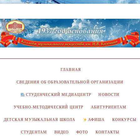
ГЛАВНАЯ
СВЕДЕНИЯ ОБ ОБРАЗОВАТЕЛЬНОЙ ОРГАНИЗАЦИИ
СТУДЕНЧЕСКИЙ МЕДИАЦЕНТР
НОВОСТИ
УЧЕБНО-МЕТОДИЧЕСКИЙ ЦЕНТР
АБИТУРИЕНТАМ
ДЕТСКАЯ МУЗЫКАЛЬНАЯ ШКОЛА
АФИША
КОНКУРСЫ
СТУДЕНТАМ
ВИДЕО
ФОТО
КОНТАКТЫ