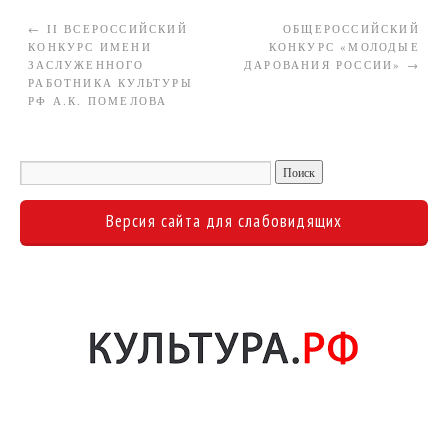
←
II ВСЕРОССИЙСКИЙ
ОБЩЕРОССИЙСКИЙ
КОНКУРС ИМЕНИ
КОНКУРС «МОЛОДЫЕ
ЗАСЛУЖЕННОГО
ДАРОВАНИЯ РОССИИ»
→
РАБОТНИКА КУЛЬТУРЫ
РФ А.К. ПОМЕЛОВА
Версия сайта для слабовидящих