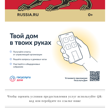
Чтобы оценить условия предоставления услуг используйте QR-
код или перейдите по ссылке ниже