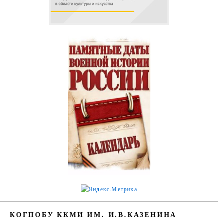
КОГПОБУ ККМИ ИМ. И.В.КАЗЕНИНА