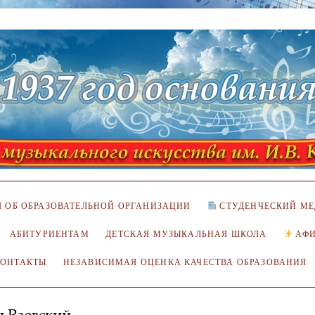
 ОБ ОБРАЗОВАТЕЛЬНОЙ ОРГАНИЗАЦИИ
СТУДЕНЧЕСКИЙ МЕ
АБИТУРИЕНТАМ
ДЕТСКАЯ МУЗЫКАЛЬНАЯ ШКОЛА
АФ
КОНТАКТЫ
НЕЗАВИСИМАЯ ОЦЕНКА КАЧЕСТВА ОБРАЗОВАНИЯ
 Раевский