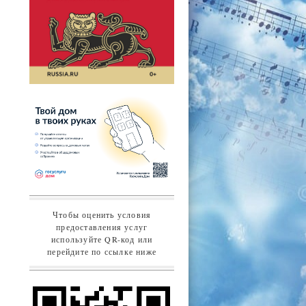
Чтобы оценить условия
предоставления услуг
используйте QR-код или
перейдите по ссылке ниже