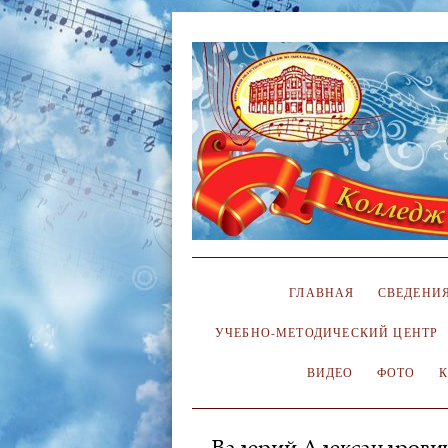
ГЛАВНАЯ
СВЕДЕНИЯ
УЧЕБНО-МЕТОДИЧЕСКИЙ ЦЕНТР
ВИДЕО
ФОТО
Валерий Александрович