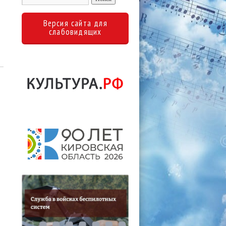
Версия сайта для
слабовидящих