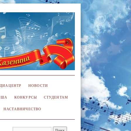
ДИАЦЕНТР
НОВОСТИ
ИША
КОНКУРСЫ
СТУДЕНТАМ
НАСТАВНИЧЕСТВО