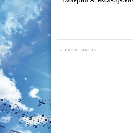
АДМИНИСТРАТОР
16.02.2022
←
ОЛЬГА БАБИНА