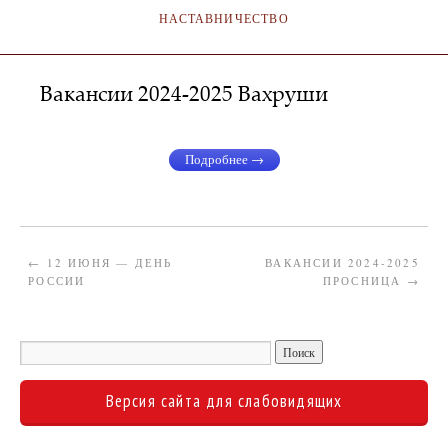
НАСТАВНИЧЕСТВО
Вакансии 2024-2025 Вахруши
АДМИНИСТРАТОР
21.06.2024
Подробнее →
←
12 ИЮНЯ — ДЕНЬ
ВАКАНСИИ 2024-2025
РОССИИ
ПРОСНИЦА
→
Версия сайта для слабовидящих