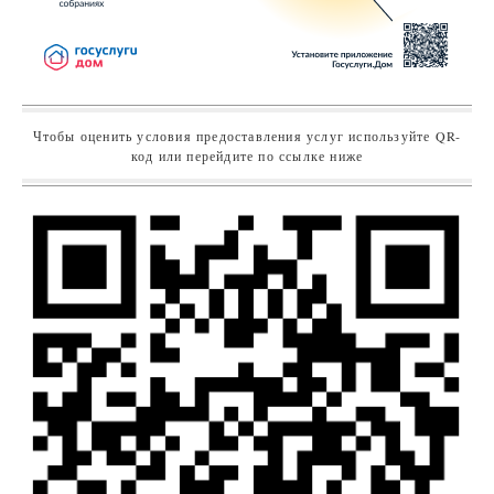
Чтобы оценить условия предоставления услуг используйте QR-
код или перейдите по ссылке ниже