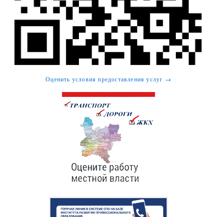
Оценить условия предоставления услуг →