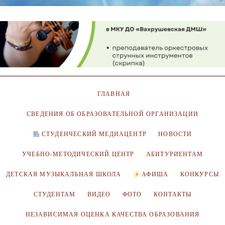
ГЛАВНАЯ
СВЕДЕНИЯ ОБ ОБРАЗОВАТЕЛЬНОЙ ОРГАНИЗАЦИИ
СТУДЕНЧЕСКИЙ МЕДИАЦЕНТР
НОВОСТИ
УЧЕБНО-МЕТОДИЧЕСКИЙ ЦЕНТР
АБИТУРИЕНТАМ
ДЕТСКАЯ МУЗЫКАЛЬНАЯ ШКОЛА
АФИША
КОНКУРСЫ
СТУДЕНТАМ
ВИДЕО
ФОТО
КОНТАКТЫ
НЕЗАВИСИМАЯ ОЦЕНКА КАЧЕСТВА ОБРАЗОВАНИЯ