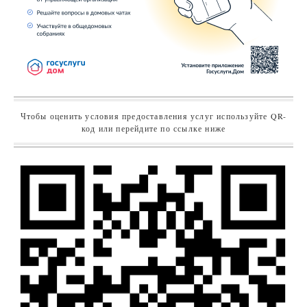
Чтобы оценить условия предоставления услуг используйте QR-
код или перейдите по ссылке ниже