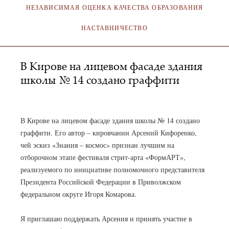
НЕЗАВИСИМАЯ ОЦЕНКА КАЧЕСТВА ОБРАЗОВАНИЯ
НАСТАВНИЧЕСТВО
В Кирове на лицевом фасаде здания
школы № 14 создано граффити
АДМИНИСТРАТОР
15.08.2023
В Кирове на лицевом фасаде здания школы № 14 создано
граффити. Его автор – кировчанин Арсений Кифоренко,
чей эскиз «Знания – космос» признан лучшим на
отборочном этапе фестиваля стрит-арта «ФормАРТ»,
реализуемого по инициативе полномочного представителя
Президента Российской Федерации в Приволжском
федеральном округе Игоря Комарова.
Я приглашаю поддержать Арсения и принять участие в