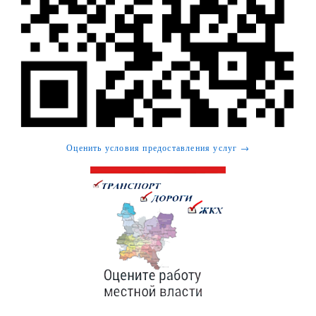
Оценить условия предоставления услуг →