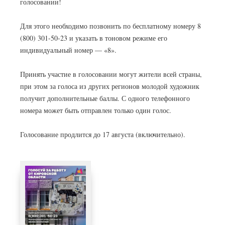
голосовании!
Для этого необходимо позвонить по бесплатному номеру
8
(800) 301-50-23
и указать в тоновом режиме его
индивидуальный номер — «8».
Принять участие в голосовании могут жители всей страны,
при этом за голоса из других регионов молодой художник
получит дополнительные баллы. С одного телефонного
номера может быть отправлен только один голос.
Голосование продлится до 17 августа (включительно).