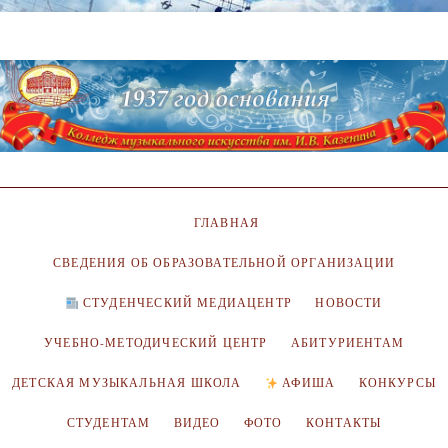
ГЛАВНАЯ
СВЕДЕНИЯ ОБ ОБРАЗОВАТЕЛЬНОЙ ОРГАНИЗАЦИИ
СТУДЕНЧЕСКИЙ МЕДИАЦЕНТР
НОВОСТИ
УЧЕБНО-МЕТОДИЧЕСКИЙ ЦЕНТР
АБИТУРИЕНТАМ
ДЕТСКАЯ МУЗЫКАЛЬНАЯ ШКОЛА
АФИША
КОНКУРСЫ
СТУДЕНТАМ
ВИДЕО
ФОТО
КОНТАКТЫ