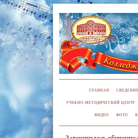
ГЛАВНАЯ
СВЕДЕНИЯ
УЧЕБНО-МЕТОДИЧЕСКИЙ ЦЕНТР
ВИДЕО
ФОТО
Завершилось обучение 