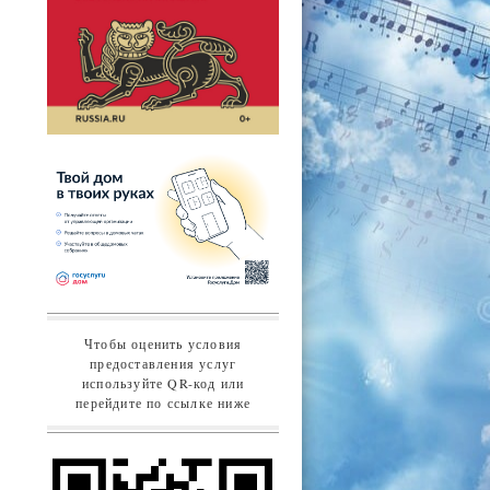
Чтобы оценить условия
предоставления услуг
используйте QR-код или
перейдите по ссылке ниже