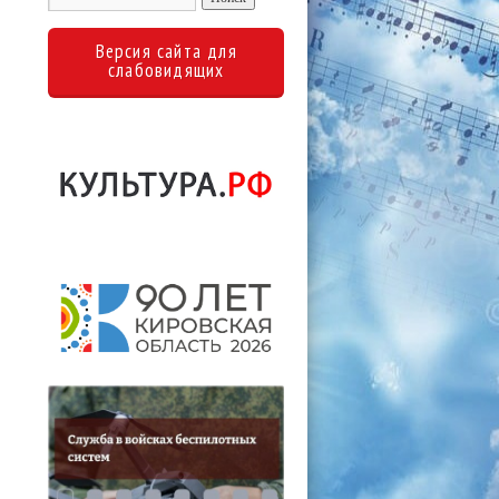
Версия сайта для
слабовидящих