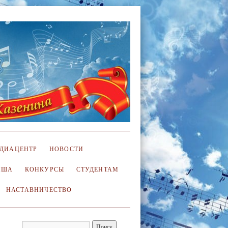
ДИАЦЕНТР
НОВОСТИ
ИША
КОНКУРСЫ
СТУДЕНТАМ
НАСТАВНИЧЕСТВО