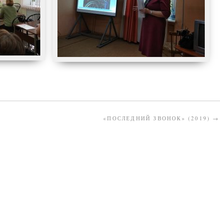
«ПОСЛЕДНИЙ ЗВОНОК» (2019)
→