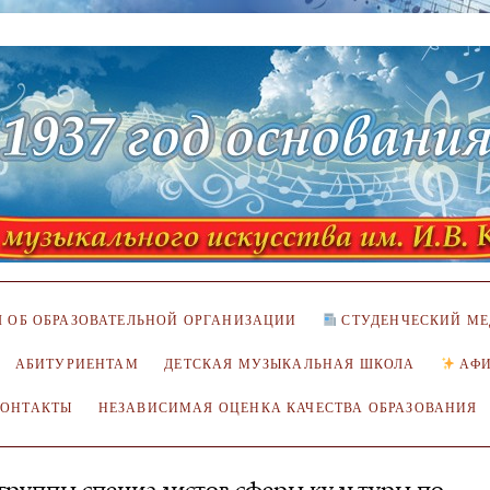
 ОБ ОБРАЗОВАТЕЛЬНОЙ ОРГАНИЗАЦИИ
СТУДЕНЧЕСКИЙ МЕ
АБИТУРИЕНТАМ
ДЕТСКАЯ МУЗЫКАЛЬНАЯ ШКОЛА
АФ
КОНТАКТЫ
НЕЗАВИСИМАЯ ОЦЕНКА КАЧЕСТВА ОБРАЗОВАНИЯ
группы специалистов сферы культуры по