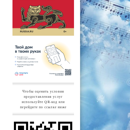
Чтобы оценить условия
предоставления услуг
используйте QR-код или
перейдите по ссылке ниже