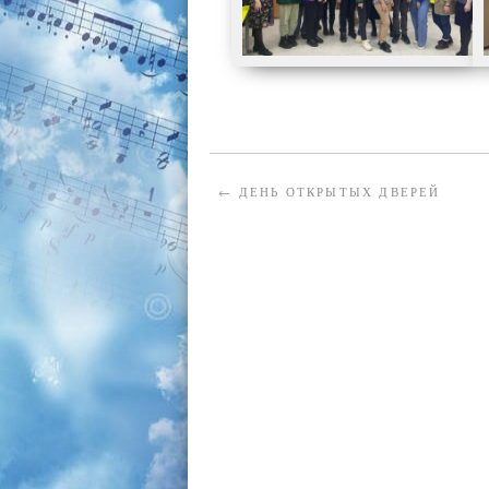
←
ДЕНЬ ОТКРЫТЫХ ДВЕРЕЙ