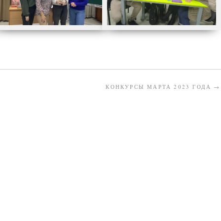
КОНКУРСЫ МАРТА 2023 ГОДА
→