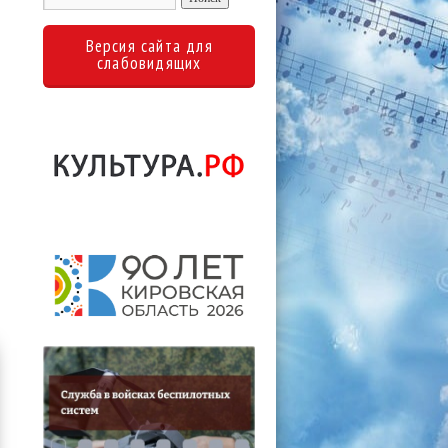
Версия сайта для
слабовидящих