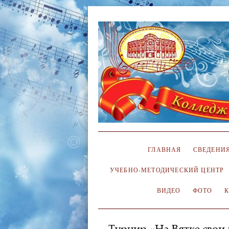
ГЛАВНАЯ
СВЕДЕНИЯ
УЧЕБНО-МЕТОДИЧЕСКИЙ ЦЕНТР
ВИДЕО
ФОТО
Турнир «На Вятке свои 