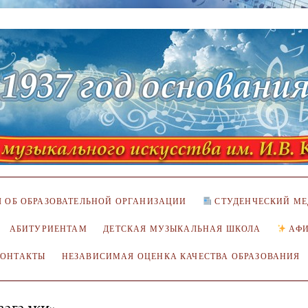
 ОБ ОБРАЗОВАТЕЛЬНОЙ ОРГАНИЗАЦИИ
СТУДЕНЧЕСКИЙ МЕ
АБИТУРИЕНТАМ
ДЕТСКАЯ МУЗЫКАЛЬНАЯ ШКОЛА
АФ
КОНТАКТЫ
НЕЗАВИСИМАЯ ОЦЕНКА КАЧЕСТВА ОБРАЗОВАНИЯ
загадки»