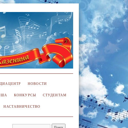
ДИАЦЕНТР
НОВОСТИ
ИША
КОНКУРСЫ
СТУДЕНТАМ
НАСТАВНИЧЕСТВО