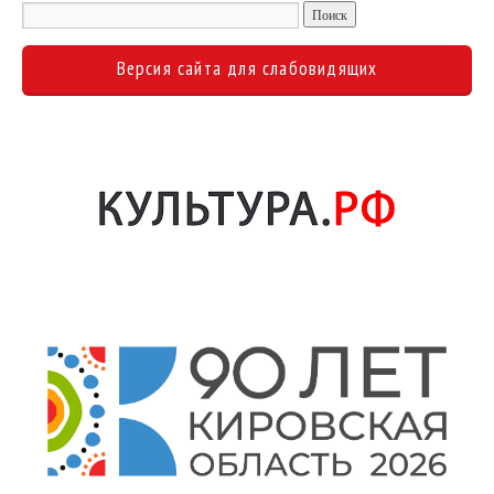
Версия сайта для слабовидящих