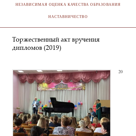
НЕЗАВИСИМАЯ ОЦЕНКА КАЧЕСТВА ОБРАЗОВАНИЯ
НАСТАВНИЧЕСТВО
Торжественный акт вручения
дипломов (2019)
SA_KOKMI
20.06.2019
20