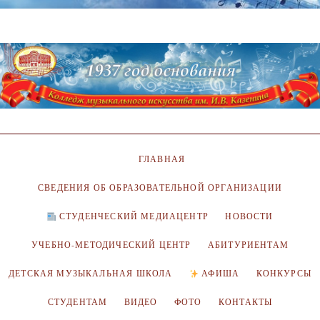
ГЛАВНАЯ
СВЕДЕНИЯ ОБ ОБРАЗОВАТЕЛЬНОЙ ОРГАНИЗАЦИИ
СТУДЕНЧЕСКИЙ МЕДИАЦЕНТР
НОВОСТИ
УЧЕБНО-МЕТОДИЧЕСКИЙ ЦЕНТР
АБИТУРИЕНТАМ
ДЕТСКАЯ МУЗЫКАЛЬНАЯ ШКОЛА
АФИША
КОНКУРСЫ
СТУДЕНТАМ
ВИДЕО
ФОТО
КОНТАКТЫ