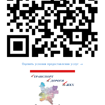
Оценить условия предоставления услуг →