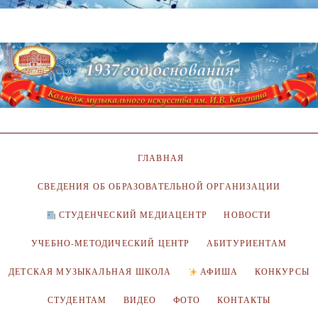
ГЛАВНАЯ
СВЕДЕНИЯ ОБ ОБРАЗОВАТЕЛЬНОЙ ОРГАНИЗАЦИИ
СТУДЕНЧЕСКИЙ МЕДИАЦЕНТР
НОВОСТИ
УЧЕБНО-МЕТОДИЧЕСКИЙ ЦЕНТР
АБИТУРИЕНТАМ
ДЕТСКАЯ МУЗЫКАЛЬНАЯ ШКОЛА
АФИША
КОНКУРСЫ
СТУДЕНТАМ
ВИДЕО
ФОТО
КОНТАКТЫ