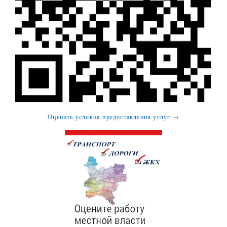
Оценить условия предоставления услуг →