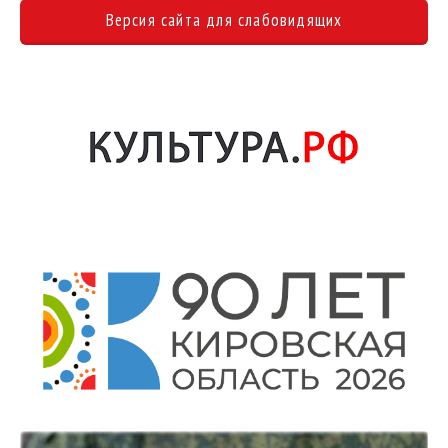
Версия сайта для слабовидящих