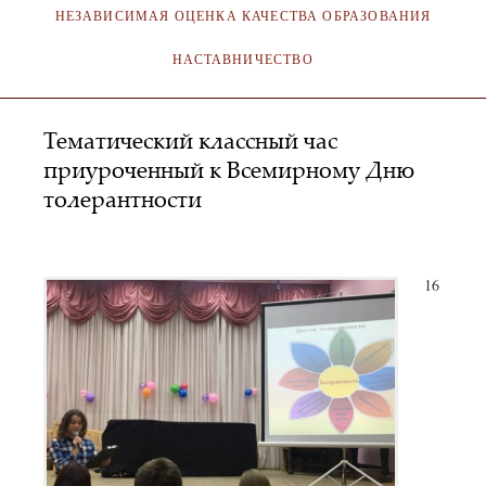
НЕЗАВИСИМАЯ ОЦЕНКА КАЧЕСТВА ОБРАЗОВАНИЯ
НАСТАВНИЧЕСТВО
Тематический классный час
приуроченный к Всемирному Дню
толерантности
SA_KOKMI
16.11.2018
16