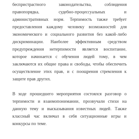
беспристрастного законодательства, соблюдения
правопорядка, судебно-процессуальных и
административных норм. Терпимость также требует
предоставления каждому человеку возможностей для
экономического и социального развития без какой-либо
дискриминации. Наиболее эффективным средством
предупреждения нетерпимости является воспитание,
которое начинается с обучения людей тому, в чем
заключаются их общие права и свободы, чтобы обеспечить
осуществление этих прав, и с поощрения стремления к
защите прав других.
В ходе прошедшего мероприятия состоялся разговор о
терпимости и взаимопонимании, прозвучали стихи на
данную тему и высказывания известных людей. Также
классный час включал в себя ситуационные игры и
конкурсы по теме.