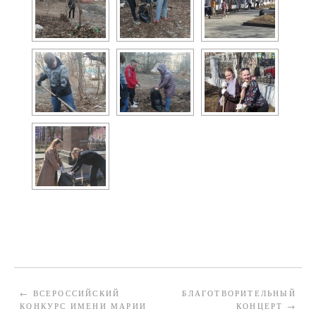
←
ВСЕРОССИЙСКИЙ
БЛАГОТВОРИТЕЛЬНЫЙ
КОНКУРС ИМЕНИ МАРИИ
КОНЦЕРТ
→