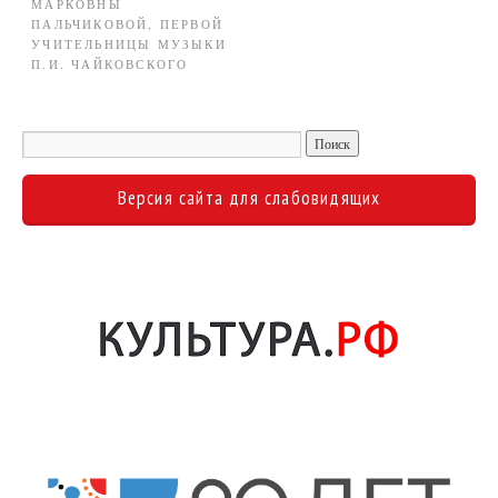
МАРКОВНЫ
ПАЛЬЧИКОВОЙ, ПЕРВОЙ
УЧИТЕЛЬНИЦЫ МУЗЫКИ
П.И. ЧАЙКОВСКОГО
Версия сайта для слабовидящих