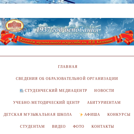
ГЛАВНАЯ
СВЕДЕНИЯ ОБ ОБРАЗОВАТЕЛЬНОЙ ОРГАНИЗАЦИИ
СТУДЕНЧЕСКИЙ МЕДИАЦЕНТР
НОВОСТИ
УЧЕБНО-МЕТОДИЧЕСКИЙ ЦЕНТР
АБИТУРИЕНТАМ
ДЕТСКАЯ МУЗЫКАЛЬНАЯ ШКОЛА
АФИША
КОНКУРСЫ
СТУДЕНТАМ
ВИДЕО
ФОТО
КОНТАКТЫ