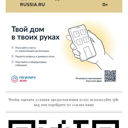
Чтобы оценить условия предоставления услуг используйте QR-
код или перейдите по ссылке ниже