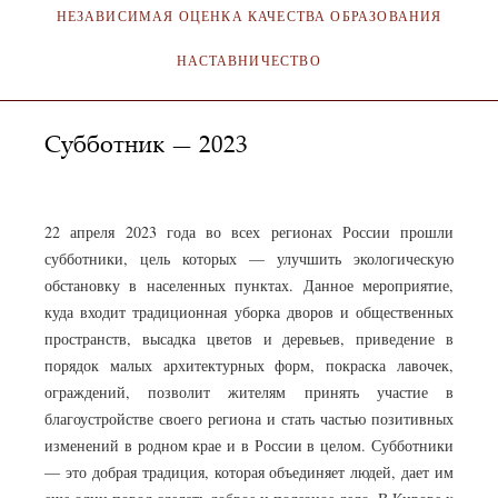
НЕЗАВИСИМАЯ ОЦЕНКА КАЧЕСТВА ОБРАЗОВАНИЯ
НАСТАВНИЧЕСТВО
Субботник — 2023
АДМИНИСТРАТОР
24.04.2023
22 апреля 2023 года во всех регионах России прошли
субботники, цель которых — улучшить экологическую
обстановку в населенных пунктах. Данное мероприятие,
куда входит традиционная уборка дворов и общественных
пространств, высадка цветов и деревьев, приведение в
порядок малых архитектурных форм, покраска лавочек,
ограждений, позволит жителям принять участие в
благоустройстве своего региона и стать частью позитивных
изменений в родном крае и в России в целом. Субботники
— это добрая традиция, которая объединяет людей, дает им