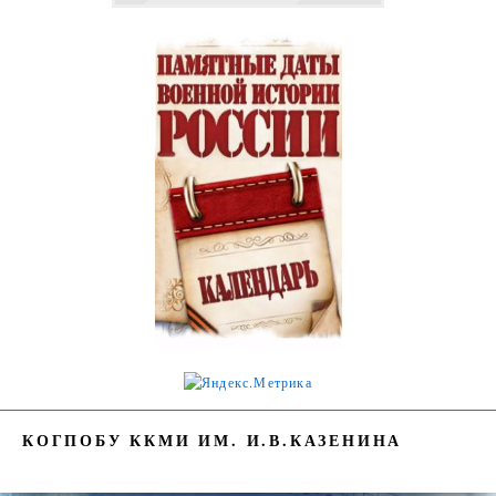
КОГПОБУ ККМИ ИМ. И.В.КАЗЕНИНА