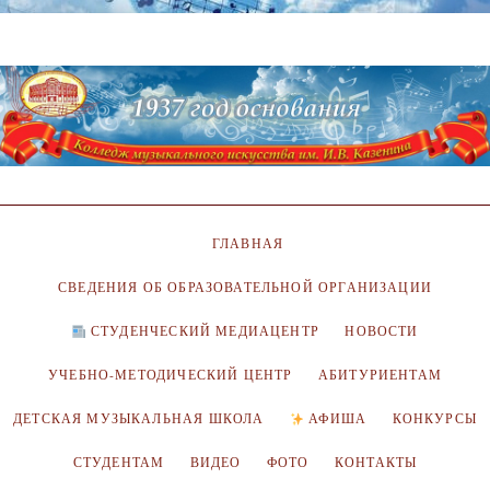
ГЛАВНАЯ
СВЕДЕНИЯ ОБ ОБРАЗОВАТЕЛЬНОЙ ОРГАНИЗАЦИИ
СТУДЕНЧЕСКИЙ МЕДИАЦЕНТР
НОВОСТИ
УЧЕБНО-МЕТОДИЧЕСКИЙ ЦЕНТР
АБИТУРИЕНТАМ
ДЕТСКАЯ МУЗЫКАЛЬНАЯ ШКОЛА
АФИША
КОНКУРСЫ
СТУДЕНТАМ
ВИДЕО
ФОТО
КОНТАКТЫ