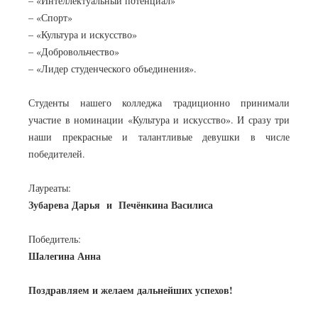
– «Интеллектуальный потенциал»
– «Спорт»
– «Культура и искусство»
– «Добровольчество»
– «Лидер студенческого объединения».
Студенты нашего колледжа традиционно принимали
участие в номинации «Культура и искусство». И сразу три
наши прекрасные и талантливые девушки в числе
победителей.
Лауреаты:
Зубарева Дарья и Печёнкина Василиса
Победитель:
Шалегина Анна
Поздравляем и желаем дальнейших успехов!