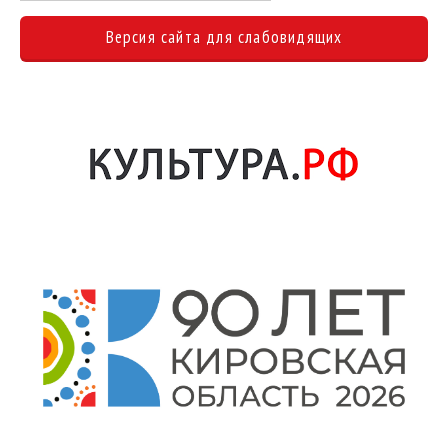
Версия сайта для слабовидящих