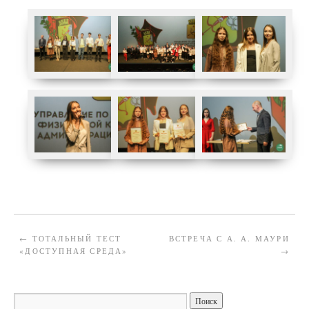
←
ТОТАЛЬНЫЙ ТЕСТ
ВСТРЕЧА С А. А. МАУРИ
«ДОСТУПНАЯ СРЕДА»
→