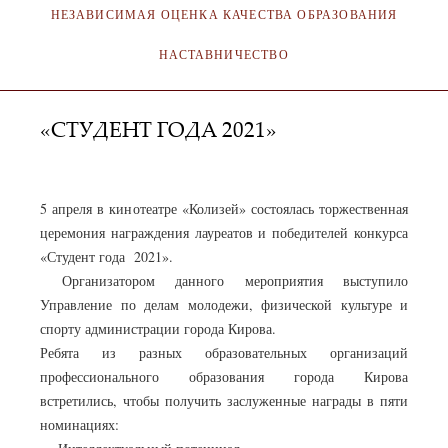
НЕЗАВИСИМАЯ ОЦЕНКА КАЧЕСТВА ОБРАЗОВАНИЯ
НАСТАВНИЧЕСТВО
«СТУДЕНТ ГОДА 2021»
АДМИНИСТРАТОР
06.04.2022
5 апреля в кинотеатре «Колизей» состоялась торжественная
церемония награждения лауреатов и победителей конкурса
«Студент года 2021».
Организатором данного мероприятия выступило
Управление по делам молодежи, физической культуре и
спорту администрации города Кирова.
Ребята из разных образовательных организаций
профессионального образования города Кирова
встретились, чтобы получить заслуженные награды в пяти
номинациях: