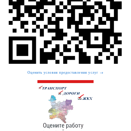
Оценить условия предоставления услуг →