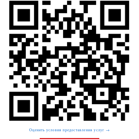
Оценить условия предоставления услуг →