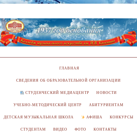
ГЛАВНАЯ
СВЕДЕНИЯ ОБ ОБРАЗОВАТЕЛЬНОЙ ОРГАНИЗАЦИИ
СТУДЕНЧЕСКИЙ МЕДИАЦЕНТР
НОВОСТИ
УЧЕБНО-МЕТОДИЧЕСКИЙ ЦЕНТР
АБИТУРИЕНТАМ
ДЕТСКАЯ МУЗЫКАЛЬНАЯ ШКОЛА
АФИША
КОНКУРСЫ
СТУДЕНТАМ
ВИДЕО
ФОТО
КОНТАКТЫ