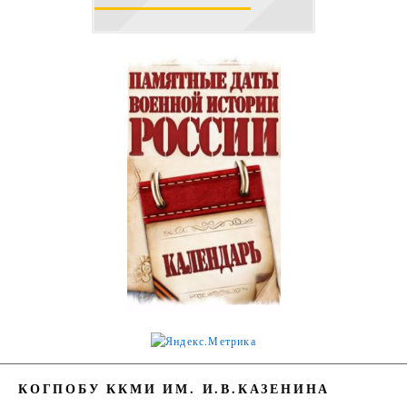
КОГПОБУ ККМИ ИМ. И.В.КАЗЕНИНА