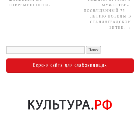
СОВРЕМЕННОСТИ»
МУЖЕСТВЕ»,
ПОСВЯЩЕННЫЙ 75 —
ЛЕТИЮ ПОБЕДЫ В
СТАЛИНГРАДСКОЙ
БИТВЕ.
→
Версия сайта для слабовидящих