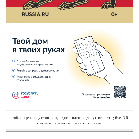
Чтобы оценить условия предоставления услуг используйте QR-
код или перейдите по ссылке ниже