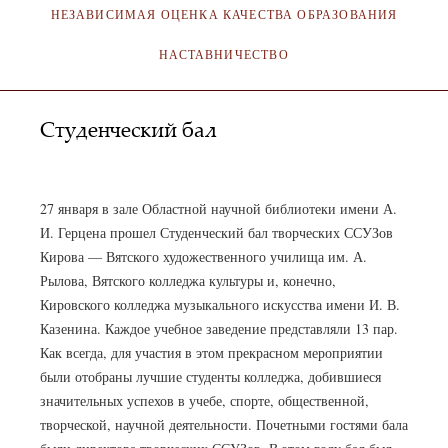
НЕЗАВИСИМАЯ ОЦЕНКА КАЧЕСТВА ОБРАЗОВАНИЯ
НАСТАВНИЧЕСТВО
Студенческий бал
SA_KOKMI
27.01.2018
27 января в зале Областной научной библиотеки имени А.
И. Герцена прошел Студенческий бал творческих ССУЗов
Кирова — Вятского художественного училища им. А.
Рылова, Вятского колледжа культуры и, конечно,
Кировского колледжа музыкального искусства имени И. В.
Казенина. Каждое учебное заведение представляли 13 пар.
Как всегда, для участия в этом прекрасном мероприятии
были отобраны лучшие студенты колледжа, добившиеся
значительных успехов в учебе, спорте, общественной,
творческой, научной деятельности. Почетными гостями бала