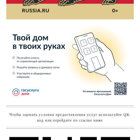
Чтобы оценить условия предоставления услуг используйте QR-
код или перейдите по ссылке ниже