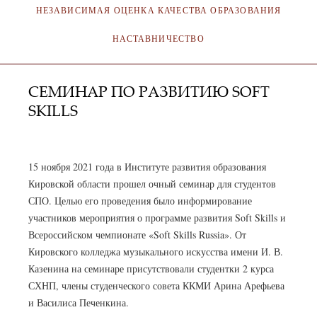
НЕЗАВИСИМАЯ ОЦЕНКА КАЧЕСТВА ОБРАЗОВАНИЯ
НАСТАВНИЧЕСТВО
СЕМИНАР ПО РАЗВИТИЮ SOFT
SKILLS
АДМИНИСТРАТОР
17.11.2021
15 ноября 2021 года в Институте развития образования
Кировской области прошел очный семинар для студентов
СПО. Целью его проведения было информирование
участников мероприятия о программе развития Soft Skills и
Всероссийском чемпионате «Soft Skills Russia». От
Кировского колледжа музыкального искусства имени И. В.
Казенина на семинаре присутствовали студентки 2 курса
СХНП, члены студенческого совета ККМИ Арина Арефьева
и Василиса Печенкина.