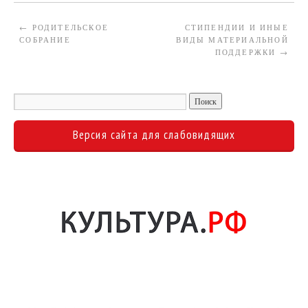
←
РОДИТЕЛЬСКОЕ
СТИПЕНДИИ И ИНЫЕ
СОБРАНИЕ
ВИДЫ МАТЕРИАЛЬНОЙ
ПОДДЕРЖКИ
→
Версия сайта для слабовидящих