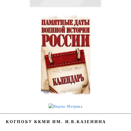
КОГПОБУ ККМИ ИМ. И.В.КАЗЕНИНА