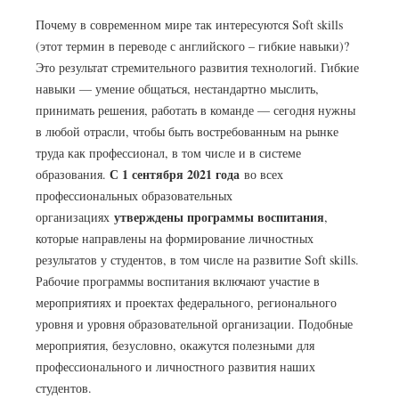
Почему в современном мире так интересуются Soft skills
(этот термин в переводе с английского – гибкие навыки)?
Это результат стремительного развития технологий. Гибкие
навыки — умение общаться, нестандартно мыслить,
принимать решения, работать в команде — сегодня нужны
в любой отрасли, чтобы быть востребованным на рынке
труда как профессионал, в том числе и в системе
С 1 сентября 2021 года
образования.
во всех
профессиональных образовательных
утверждены программы воспитания
организациях
,
которые направлены на формирование личностных
результатов у студентов, в том числе на развитие Soft skills.
Рабочие программы воспитания включают участие в
мероприятиях и проектах федерального, регионального
уровня и уровня образовательной организации. Подобные
мероприятия, безусловно, окажутся полезными для
профессионального и личностного развития наших
студентов.