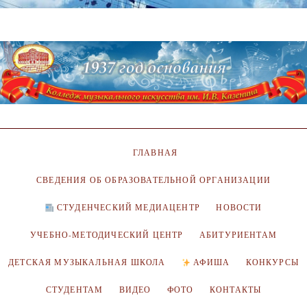
ГЛАВНАЯ
СВЕДЕНИЯ ОБ ОБРАЗОВАТЕЛЬНОЙ ОРГАНИЗАЦИИ
СТУДЕНЧЕСКИЙ МЕДИАЦЕНТР
НОВОСТИ
УЧЕБНО-МЕТОДИЧЕСКИЙ ЦЕНТР
АБИТУРИЕНТАМ
ДЕТСКАЯ МУЗЫКАЛЬНАЯ ШКОЛА
АФИША
КОНКУРСЫ
СТУДЕНТАМ
ВИДЕО
ФОТО
КОНТАКТЫ