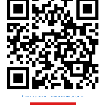
Оценить условия предоставления услуг →