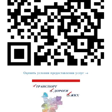
Оценить условия предоставления услуг →