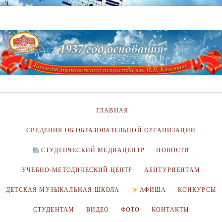
ГЛАВНАЯ
СВЕДЕНИЯ ОБ ОБРАЗОВАТЕЛЬНОЙ ОРГАНИЗАЦИИ
СТУДЕНЧЕСКИЙ МЕДИАЦЕНТР
НОВОСТИ
УЧЕБНО-МЕТОДИЧЕСКИЙ ЦЕНТР
АБИТУРИЕНТАМ
ДЕТСКАЯ МУЗЫКАЛЬНАЯ ШКОЛА
АФИША
КОНКУРСЫ
СТУДЕНТАМ
ВИДЕО
ФОТО
КОНТАКТЫ