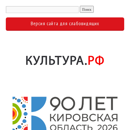
Версия сайта для слабовидящих