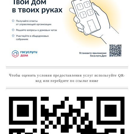
Чтобы оценить условия предоставления услуг используйте QR-
код или перейдите по ссылке ниже