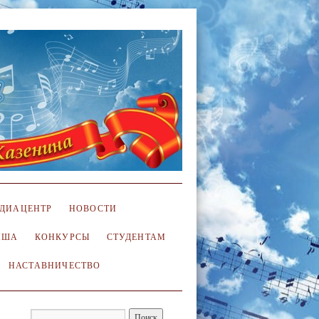
ДИАЦЕНТР
НОВОСТИ
ИША
КОНКУРСЫ
СТУДЕНТАМ
НАСТАВНИЧЕСТВО