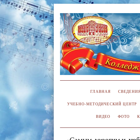
ГЛАВНАЯ
СВЕДЕНИЯ
УЧЕБНО-МЕТОДИЧЕСКИЙ ЦЕНТР
ВИДЕО
ФОТО
«Самым дорогим и люби