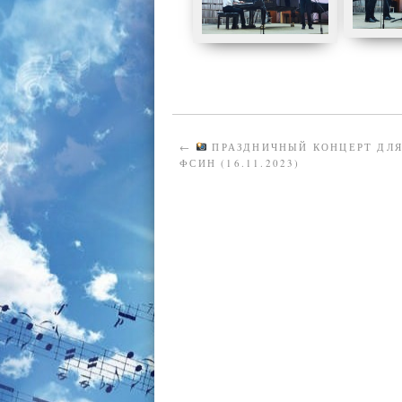
←
ПРАЗДНИЧНЫЙ КОНЦЕРТ ДЛЯ
ФСИН (16.11.2023)