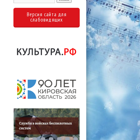
Версия сайта для
слабовидящих