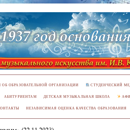
 ОБ ОБРАЗОВАТЕЛЬНОЙ ОРГАНИЗАЦИИ
СТУДЕНЧЕСКИЙ МЕ
АБИТУРИЕНТАМ
ДЕТСКАЯ МУЗЫКАЛЬНАЯ ШКОЛА
АФ
КОНТАКТЫ
НЕЗАВИСИМАЯ ОЦЕНКА КАЧЕСТВА ОБРАЗОВАНИЯ
мым» (22.11.2023)