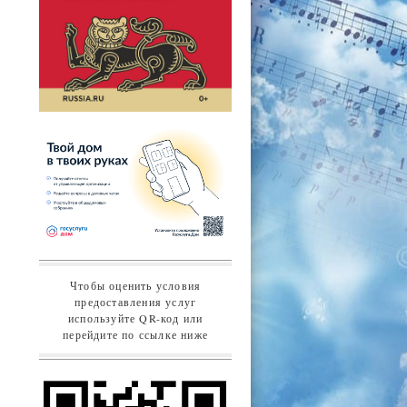
Чтобы оценить условия
предоставления услуг
используйте QR-код или
перейдите по ссылке ниже