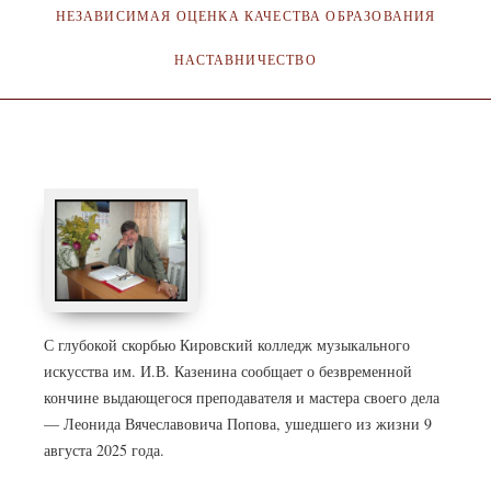
НЕЗАВИСИМАЯ ОЦЕНКА КАЧЕСТВА ОБРАЗОВАНИЯ
НАСТАВНИЧЕСТВО
АДМИНИСТРАТОР
09.08.2025
С глубокой скорбью Кировский колледж музыкального
искусства им. И.В. Казенина сообщает о безвременной
кончине выдающегося преподавателя и мастера своего дела
— Леонида Вячеславовича Попова, ушедшего из жизни 9
августа 2025 года.