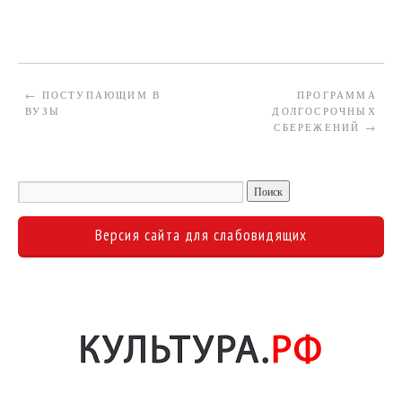
←
ПОСТУПАЮЩИМ В
ПРОГРАММА
ВУЗЫ
ДОЛГОСРОЧНЫХ
СБЕРЕЖЕНИЙ
→
Версия сайта для слабовидящих