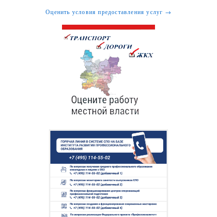
Оценить условия предоставления услуг →