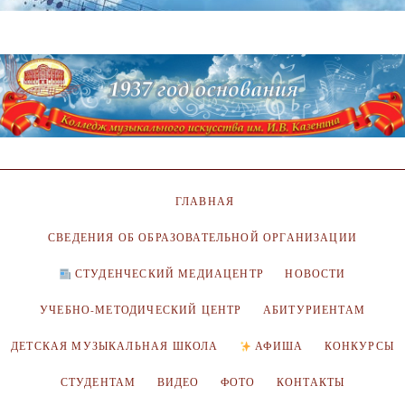
ГЛАВНАЯ
СВЕДЕНИЯ ОБ ОБРАЗОВАТЕЛЬНОЙ ОРГАНИЗАЦИИ
СТУДЕНЧЕСКИЙ МЕДИАЦЕНТР
НОВОСТИ
УЧЕБНО-МЕТОДИЧЕСКИЙ ЦЕНТР
АБИТУРИЕНТАМ
ДЕТСКАЯ МУЗЫКАЛЬНАЯ ШКОЛА
АФИША
КОНКУРСЫ
СТУДЕНТАМ
ВИДЕО
ФОТО
КОНТАКТЫ