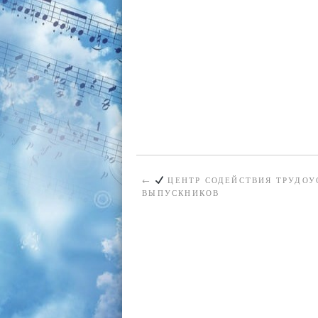
←
ЦЕНТР СОДЕЙСТВИЯ ТРУДОУ
ВЫПУСКНИКОВ