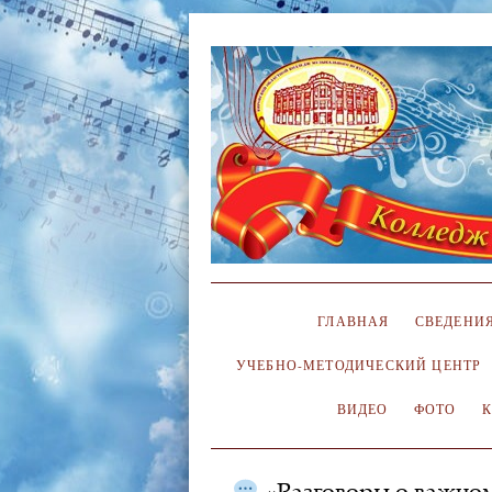
ГЛАВНАЯ
СВЕДЕНИЯ
УЧЕБНО-МЕТОДИЧЕСКИЙ ЦЕНТР
ВИДЕО
ФОТО
«Разговоры о важно