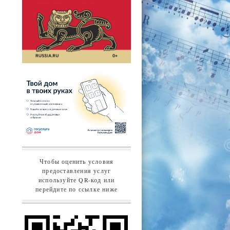
Чтобы оценить условия
предоставления услуг
используйте QR-код или
перейдите по ссылке ниже