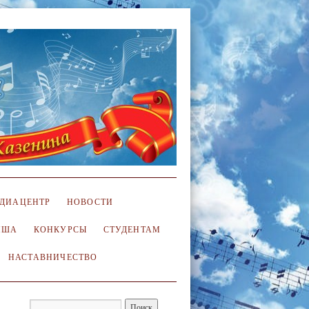
ДИАЦЕНТР
НОВОСТИ
ИША
КОНКУРСЫ
СТУДЕНТАМ
НАСТАВНИЧЕСТВО