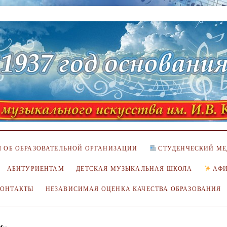
 ОБ ОБРАЗОВАТЕЛЬНОЙ ОРГАНИЗАЦИИ
СТУДЕНЧЕСКИЙ МЕ
АБИТУРИЕНТАМ
ДЕТСКАЯ МУЗЫКАЛЬНАЯ ШКОЛА
АФ
КОНТАКТЫ
НЕЗАВИСИМАЯ ОЦЕНКА КАЧЕСТВА ОБРАЗОВАНИЯ
м»