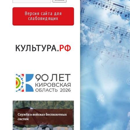
Версия сайта для
слабовидящих