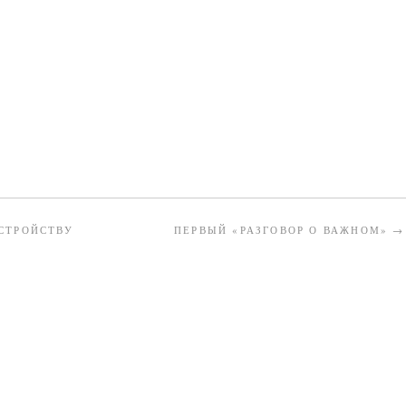
СТРОЙСТВУ
ПЕРВЫЙ «РАЗГОВОР О ВАЖНОМ»
→