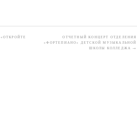
 «ОТКРОЙТЕ
ОТЧЕТНЫЙ КОНЦЕРТ ОТДЕЛЕНИЯ
«ФОРТЕПИАНО» ДЕТСКОЙ МУЗЫКАЛЬНОЙ
ШКОЛЫ КОЛЛЕДЖА
→