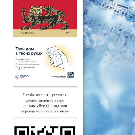
Чтобы оценить условия
предоставления услуг
используйте QR-код или
перейдите по ссылке ниже