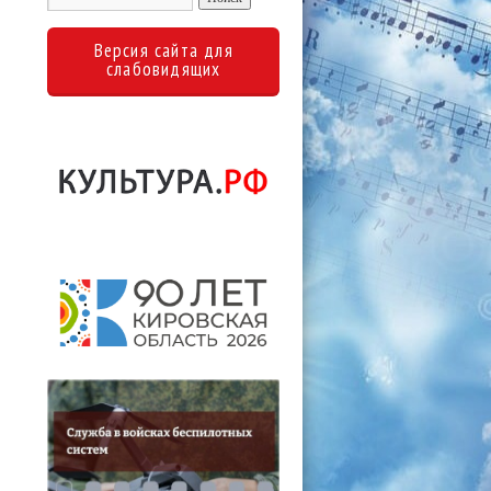
Версия сайта для
слабовидящих