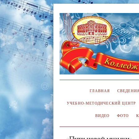
ГЛАВНАЯ
СВЕДЕНИЯ
УЧЕБНО-МЕТОДИЧЕСКИЙ ЦЕНТР
ВИДЕО
ФОТО
«Пути новой музыки»