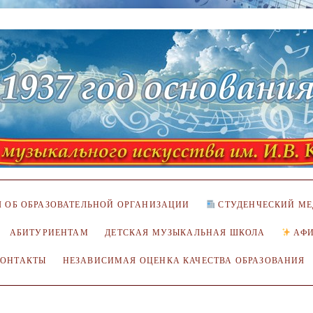
 ОБ ОБРАЗОВАТЕЛЬНОЙ ОРГАНИЗАЦИИ
СТУДЕНЧЕСКИЙ МЕ
АБИТУРИЕНТАМ
ДЕТСКАЯ МУЗЫКАЛЬНАЯ ШКОЛА
АФ
КОНТАКТЫ
НЕЗАВИСИМАЯ ОЦЕНКА КАЧЕСТВА ОБРАЗОВАНИЯ