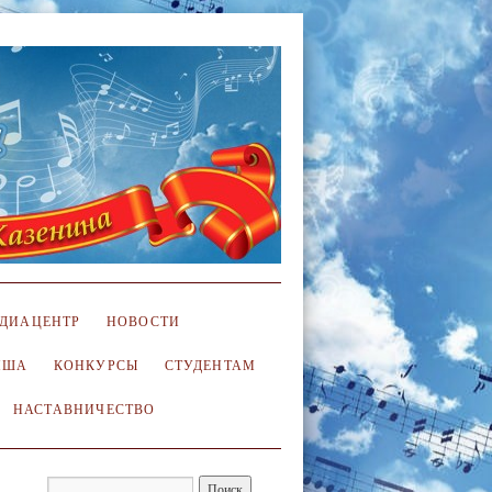
ДИАЦЕНТР
НОВОСТИ
ИША
КОНКУРСЫ
СТУДЕНТАМ
НАСТАВНИЧЕСТВО