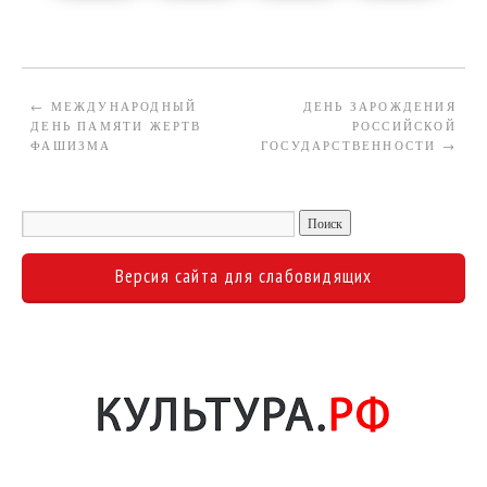
←
МЕЖДУНАРОДНЫЙ
ДЕНЬ ЗАРОЖДЕНИЯ
ДЕНЬ ПАМЯТИ ЖЕРТВ
РОССИЙСКОЙ
ФАШИЗМА
ГОСУДАРСТВЕННОСТИ
→
Версия сайта для слабовидящих