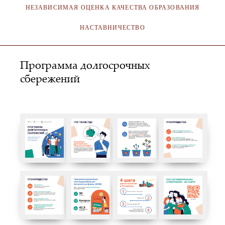
НЕЗАВИСИМАЯ ОЦЕНКА КАЧЕСТВА ОБРАЗОВАНИЯ
НАСТАВНИЧЕСТВО
Программа долгосрочных
сбережений
АДМИНИСТРАТОР
16.09.2024