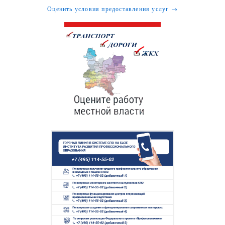
Оценить условия предоставления услуг →