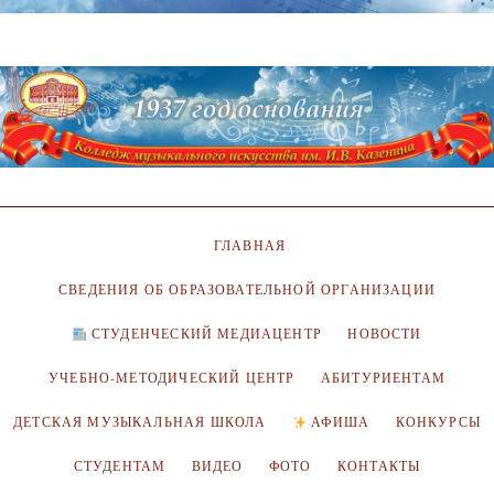
ГЛАВНАЯ
СВЕДЕНИЯ ОБ ОБРАЗОВАТЕЛЬНОЙ ОРГАНИЗАЦИИ
СТУДЕНЧЕСКИЙ МЕДИАЦЕНТР
НОВОСТИ
УЧЕБНО-МЕТОДИЧЕСКИЙ ЦЕНТР
АБИТУРИЕНТАМ
ДЕТСКАЯ МУЗЫКАЛЬНАЯ ШКОЛА
АФИША
КОНКУРСЫ
СТУДЕНТАМ
ВИДЕО
ФОТО
КОНТАКТЫ