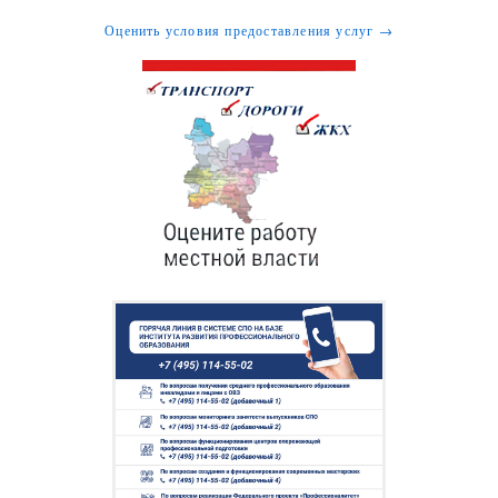
Оценить условия предоставления услуг →