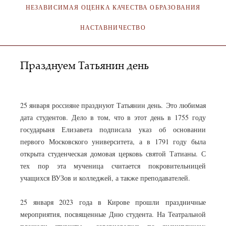
НЕЗАВИСИМАЯ ОЦЕНКА КАЧЕСТВА ОБРАЗОВАНИЯ
НАСТАВНИЧЕСТВО
Празднуем Татьянин день
АДМИНИСТРАТОР
27.01.2023
25 января россияне празднуют Татьянин день. Это любимая
дата студентов. Дело в том, что в этот день в 1755 году
государыня Елизавета подписала указ об основании
первого Московского университета, а в 1791 году была
открыта студенческая домовая церковь святой Татианы. С
тех пор эта мученица считается покровительницей
учащихся ВУЗов и колледжей, а также преподавателей.
25 января 2023 года в Кирове прошли праздничные
мероприятия, посвященные Дню студента. На Театральной