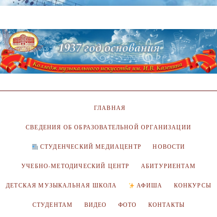
ГЛАВНАЯ
СВЕДЕНИЯ ОБ ОБРАЗОВАТЕЛЬНОЙ ОРГАНИЗАЦИИ
СТУДЕНЧЕСКИЙ МЕДИАЦЕНТР
НОВОСТИ
УЧЕБНО-МЕТОДИЧЕСКИЙ ЦЕНТР
АБИТУРИЕНТАМ
ДЕТСКАЯ МУЗЫКАЛЬНАЯ ШКОЛА
АФИША
КОНКУРСЫ
СТУДЕНТАМ
ВИДЕО
ФОТО
КОНТАКТЫ