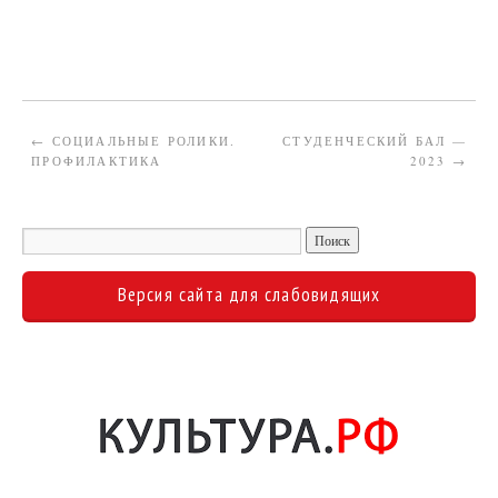
←
СОЦИАЛЬНЫЕ РОЛИКИ.
СТУДЕНЧЕСКИЙ БАЛ —
ПРОФИЛАКТИКА
2023
→
Версия сайта для слабовидящих