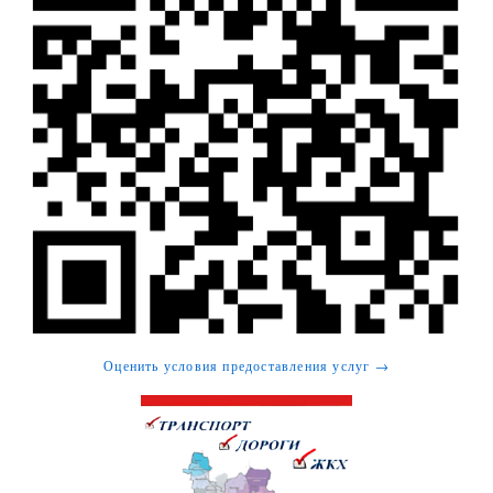
Оценить условия предоставления услуг →