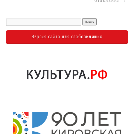
ОТДЕЛЕНИЯ
→
Версия сайта для слабовидящих