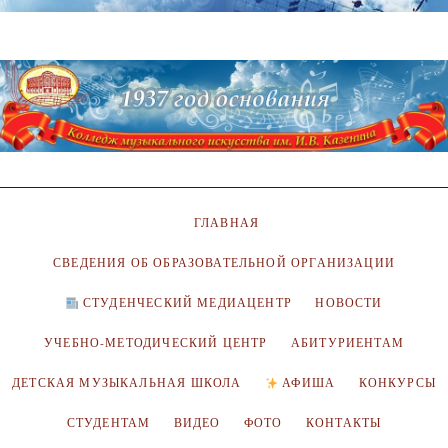
ГЛАВНАЯ
СВЕДЕНИЯ ОБ ОБРАЗОВАТЕЛЬНОЙ ОРГАНИЗАЦИИ
СТУДЕНЧЕСКИЙ МЕДИАЦЕНТР
НОВОСТИ
УЧЕБНО-МЕТОДИЧЕСКИЙ ЦЕНТР
АБИТУРИЕНТАМ
ДЕТСКАЯ МУЗЫКАЛЬНАЯ ШКОЛА
АФИША
КОНКУРСЫ
СТУДЕНТАМ
ВИДЕО
ФОТО
КОНТАКТЫ