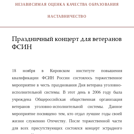
НЕЗАВИСИМАЯ ОЦЕНКА КАЧЕСТВА ОБРАЗОВАНИЯ
НАСТАВНИЧЕСТВО
Праздничный концерт для ветеранов
ФСИН
АДМИНИСТРАТОР
20.11.2022
18 ноября в Кировском институте повышения
квалификации ФСИН России состоялось торжественное
мероприятие в честь празднования Дня ветерана уголовно-
исполнительной системы. В этот день в 2006 году была
учреждена Общероссийская общественная организация
ветеранов уголовно-исполнительной системы. Данное
мероприятие посвящено тем, кто отдал лучшие годы своей
жизни служению Отечеству. После торжественной части
для всех присутствующих состоялся концерт эстрадного