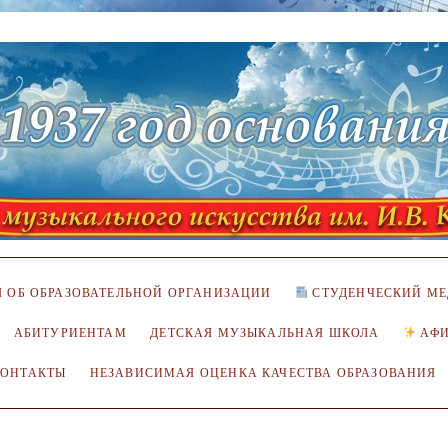
 ОБ ОБРАЗОВАТЕЛЬНОЙ ОРГАНИЗАЦИИ
СТУДЕНЧЕСКИЙ МЕ
АБИТУРИЕНТАМ
ДЕТСКАЯ МУЗЫКАЛЬНАЯ ШКОЛА
АФ
КОНТАКТЫ
НЕЗАВИСИМАЯ ОЦЕНКА КАЧЕСТВА ОБРАЗОВАНИЯ