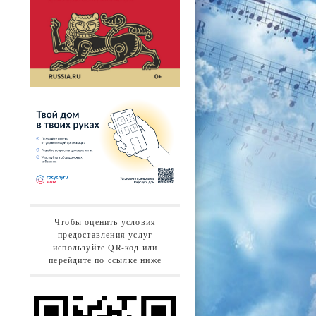
Чтобы оценить условия
предоставления услуг
используйте QR-код или
перейдите по ссылке ниже