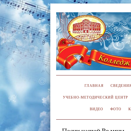
ГЛАВНАЯ
СВЕДЕНИЯ
УЧЕБНО-МЕТОДИЧЕСКИЙ ЦЕНТР
ВИДЕО
ФОТО
Песни нашей Родины