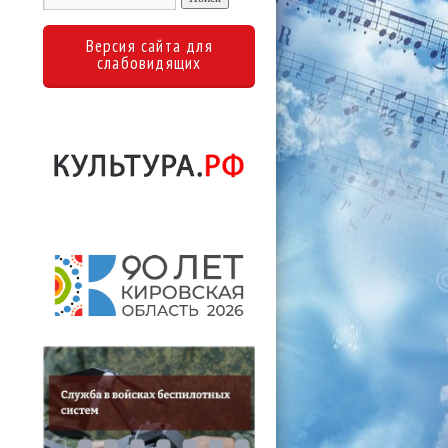
Версия сайта для
слабовидящих