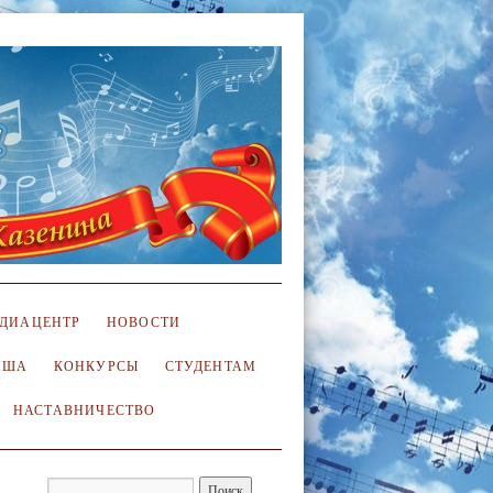
ДИАЦЕНТР
НОВОСТИ
ИША
КОНКУРСЫ
СТУДЕНТАМ
НАСТАВНИЧЕСТВО