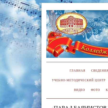
ГЛАВНАЯ
СВЕДЕНИЯ
УЧЕБНО-МЕТОДИЧЕСКИЙ ЦЕНТР
ВИДЕО
ФОТО
«ПАРАД БАЯНИСТОВ