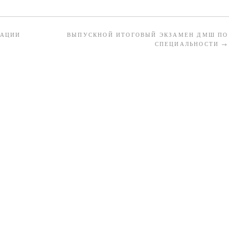
ЗАЦИИ
ВЫПУСКНОЙ ИТОГОВЫЙ ЭКЗАМЕН ДМШ ПО
СПЕЦИАЛЬНОСТИ
→