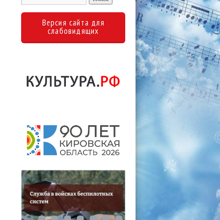
Версия сайта для
слабовидящих