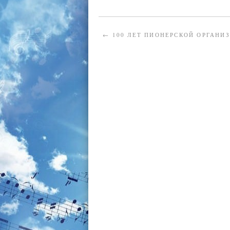
←
100 ЛЕТ ПИОНЕРСКОЙ ОРГАНИ