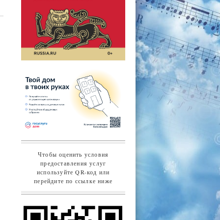
Чтобы оценить условия
предоставления услуг
используйте QR-код или
перейдите по ссылке ниже