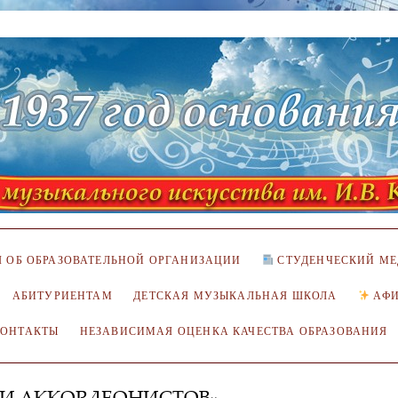
 ОБ ОБРАЗОВАТЕЛЬНОЙ ОРГАНИЗАЦИИ
СТУДЕНЧЕСКИЙ МЕ
АБИТУРИЕНТАМ
ДЕТСКАЯ МУЗЫКАЛЬНАЯ ШКОЛА
АФ
КОНТАКТЫ
НЕЗАВИСИМАЯ ОЦЕНКА КАЧЕСТВА ОБРАЗОВАНИЯ
 И АККОРДЕОНИСТОВ»