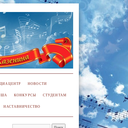
ДИАЦЕНТР
НОВОСТИ
ИША
КОНКУРСЫ
СТУДЕНТАМ
НАСТАВНИЧЕСТВО