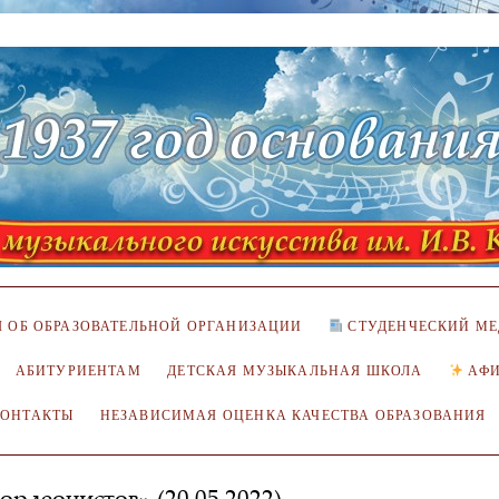
 ОБ ОБРАЗОВАТЕЛЬНОЙ ОРГАНИЗАЦИИ
СТУДЕНЧЕСКИЙ МЕ
АБИТУРИЕНТАМ
ДЕТСКАЯ МУЗЫКАЛЬНАЯ ШКОЛА
АФ
КОНТАКТЫ
НЕЗАВИСИМАЯ ОЦЕНКА КАЧЕСТВА ОБРАЗОВАНИЯ
ордеонистов» (20.05.2022)