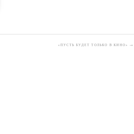
«ПУСТЬ БУДЕТ ТОЛЬКО В КИНО»
→