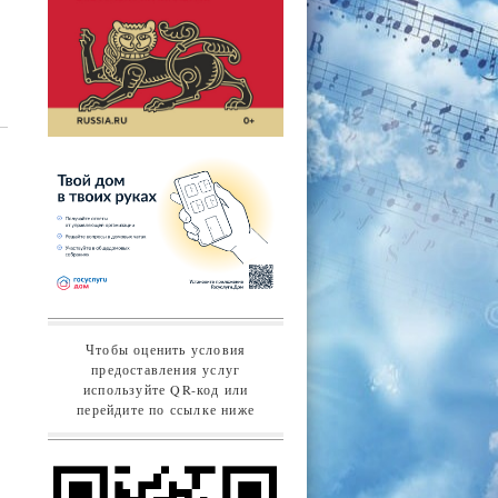
Чтобы оценить условия
предоставления услуг
используйте QR-код или
перейдите по ссылке ниже