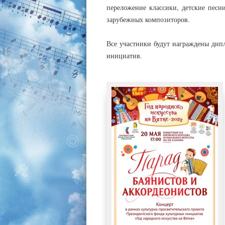
переложение классики, детские песн
зарубежных композиторов.
Все участники будут награждены дип
инициатив.