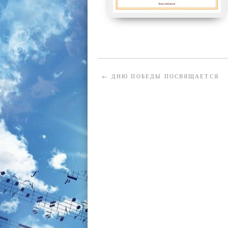
←
ДНЮ ПОБЕДЫ ПОСВЯЩАЕТСЯ