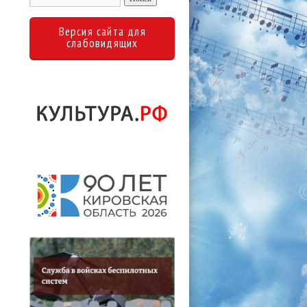
Версия сайта для
слабовидящих