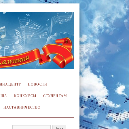
ДИАЦЕНТР
НОВОСТИ
ИША
КОНКУРСЫ
СТУДЕНТАМ
НАСТАВНИЧЕСТВО