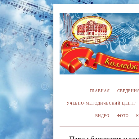
ГЛАВНАЯ
СВЕДЕНИЯ
УЧЕБНО-МЕТОДИЧЕСКИЙ ЦЕНТР
ВИДЕО
ФОТО
«Парад баянистов и акк