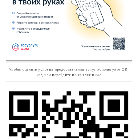
Чтобы оценить условия предоставления услуг используйте QR-
код или перейдите по ссылке ниже