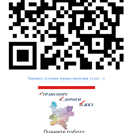
Оценить условия предоставления услуг →