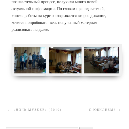
познавательный процесс, получили много новой
актуальной информации. По словам преподавателей,
«после работы на курсах открывается второе дыхание,
хочется попробовать весь полученный материал
реализовать на деле».
←
«НОЧЬ МУЗЕЕВ» (2019)
С ЮБИЛЕЕМ!
→