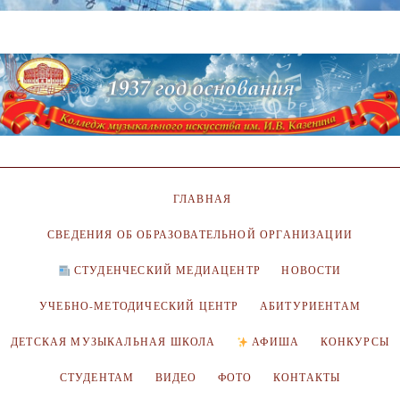
ГЛАВНАЯ
СВЕДЕНИЯ ОБ ОБРАЗОВАТЕЛЬНОЙ ОРГАНИЗАЦИИ
СТУДЕНЧЕСКИЙ МЕДИАЦЕНТР
НОВОСТИ
УЧЕБНО-МЕТОДИЧЕСКИЙ ЦЕНТР
АБИТУРИЕНТАМ
ДЕТСКАЯ МУЗЫКАЛЬНАЯ ШКОЛА
АФИША
КОНКУРСЫ
СТУДЕНТАМ
ВИДЕО
ФОТО
КОНТАКТЫ