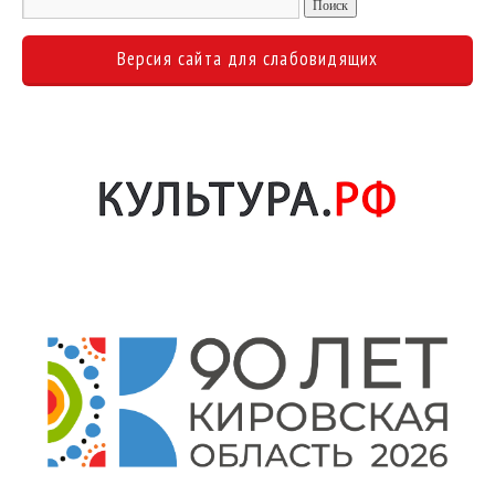
Версия сайта для слабовидящих