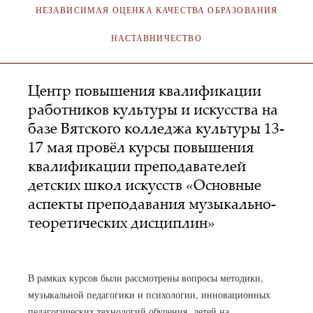
НЕЗАВИСИМАЯ ОЦЕНКА КАЧЕСТВА ОБРАЗОВАНИЯ
НАСТАВНИЧЕСТВО
Центр повышения квалификации
работников культуры и искусства на
базе Вятского колледжа культуры 13-
17 мая провёл курсы повышения
квалификации преподавателей
детских школ искусств «Основные
аспекты преподавания музыкально-
теоретических дисциплин»
АДМИНИСТРАТОР
20.05.2019
В рамках курсов были рассмотрены вопросы методики,
музыкальной педагогики и психологии, инновационных
педагогических технологий обучения детей на