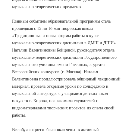
музыкально-теоретических предметах.
Главным событием образовательной программы стала
прошедшая с 15 по 16 мая творческая школа
«Традиционные и новые формы работы в курсе
музыкально-теоретических дисциплин в ДМШ и ДШИ»
Наталии Валентиновны Бойцовой, руководителя отдела
музыкально-теоретических дисциплин Государственного
музыкального училища имени Гнесиных, лауреата
Всероссийских конкурсов (г. Москва). Наталья
Валентиновна проиллюстрировала обширный лекционный
материал, провела открытые уроки по сольфеджио и
музыкальной литературе с учащимися детских школ
искусств г. Кирова, познакомила слушателей с
видеоматериалами творческих проектов из опыта своей
работы.
Все обучающиеся были включены в активный