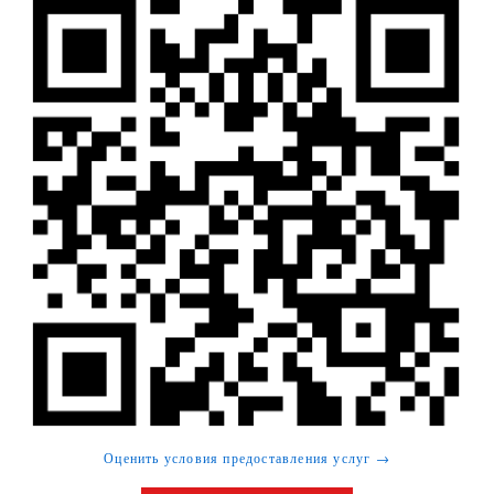
Оценить условия предоставления услуг →