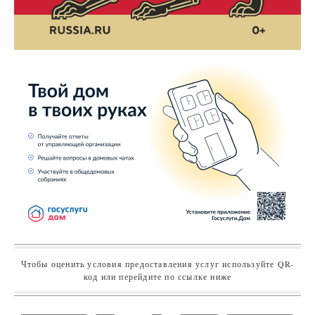
Чтобы оценить условия предоставления услуг используйте QR-
код или перейдите по ссылке ниже