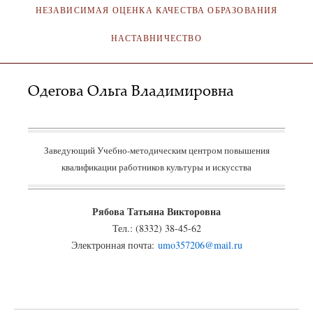
НЕЗАВИСИМАЯ ОЦЕНКА КАЧЕСТВА ОБРАЗОВАНИЯ
НАСТАВНИЧЕСТВО
Одегова Ольга Владимировна
АДМИНИСТРАТОР
25.10.2022
Заведующий Учебно-методическим центром повышения
квалификации работников культуры и искусства
Рябова Татьяна Викторовна
Тел.: (8332) 38-45-62
Электронная почта:
umo357206@mail.ru