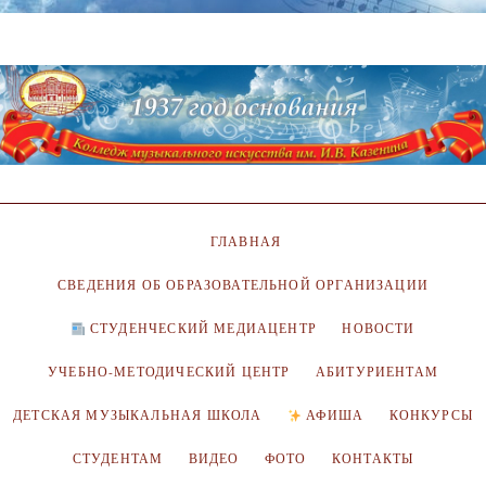
ГЛАВНАЯ
СВЕДЕНИЯ ОБ ОБРАЗОВАТЕЛЬНОЙ ОРГАНИЗАЦИИ
СТУДЕНЧЕСКИЙ МЕДИАЦЕНТР
НОВОСТИ
УЧЕБНО-МЕТОДИЧЕСКИЙ ЦЕНТР
АБИТУРИЕНТАМ
ДЕТСКАЯ МУЗЫКАЛЬНАЯ ШКОЛА
АФИША
КОНКУРСЫ
СТУДЕНТАМ
ВИДЕО
ФОТО
КОНТАКТЫ