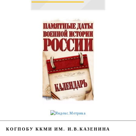
КОГПОБУ ККМИ ИМ. И.В.КАЗЕНИНА