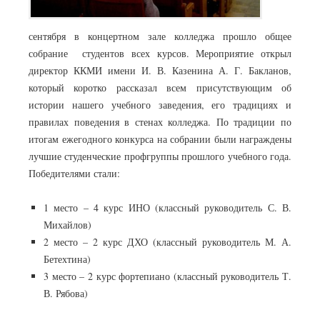
сентября в концертном зале колледжа прошло общее
собрание студентов всех курсов. Мероприятие открыл
директор ККМИ имени И. В. Казенина А. Г. Бакланов,
который коротко рассказал всем присутствующим об
истории нашего учебного заведения, его традициях и
правилах поведения в стенах колледжа. По традиции по
итогам ежегодного конкурса на собрании были награждены
лучшие студенческие профгруппы прошлого учебного года.
Победителями стали:
1 место – 4 курс ИНО (классный руководитель С. В.
Михайлов)
2 место – 2 курс ДХО (классный руководитель М. А.
Бетехтина)
3 место – 2 курс фортепиано (классный руководитель Т.
В. Рябова)