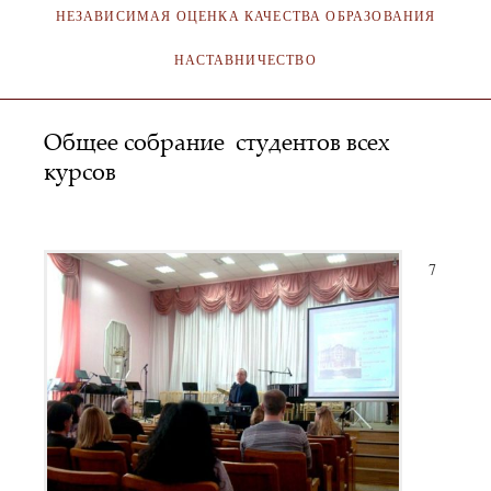
НЕЗАВИСИМАЯ ОЦЕНКА КАЧЕСТВА ОБРАЗОВАНИЯ
НАСТАВНИЧЕСТВО
Общее собрание студентов всех
курсов
SA_KOKMI
07.09.2018
7