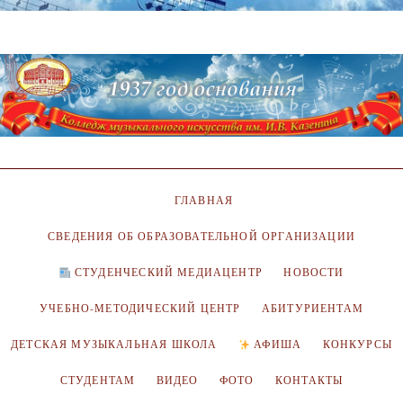
ГЛАВНАЯ
СВЕДЕНИЯ ОБ ОБРАЗОВАТЕЛЬНОЙ ОРГАНИЗАЦИИ
СТУДЕНЧЕСКИЙ МЕДИАЦЕНТР
НОВОСТИ
УЧЕБНО-МЕТОДИЧЕСКИЙ ЦЕНТР
АБИТУРИЕНТАМ
ДЕТСКАЯ МУЗЫКАЛЬНАЯ ШКОЛА
АФИША
КОНКУРСЫ
СТУДЕНТАМ
ВИДЕО
ФОТО
КОНТАКТЫ