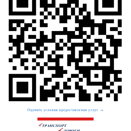
Оценить условия предоставления услуг →