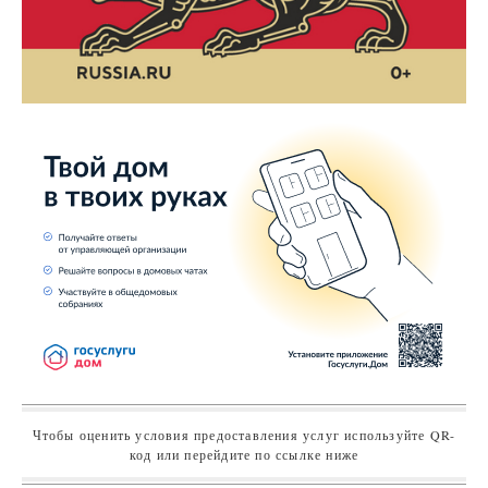
Чтобы оценить условия предоставления услуг используйте QR-
код или перейдите по ссылке ниже