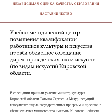
НЕЗАВИСИМАЯ ОЦЕНКА КАЧЕСТВА ОБРАЗОВАНИЯ
НАСТАВНИЧЕСТВО
Учебно-методический центр
повышения квалификации
работников культуры и искусства
провёл областное совещание
директоров детских школ искусств
(по видам искусств) Кировской
области.
АДМИНИСТРАТОР
10.12.2019
В совещании приняли участие министр культуры
Кировской области Татьяна Сергеевна Мазур, ведущий
консультант отдела государственных программ и проектов в
сфере культуры министерства культуры Кировской области