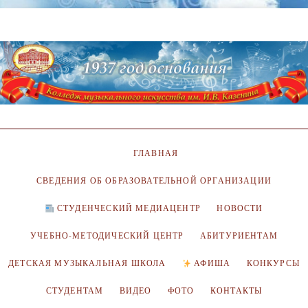
ГЛАВНАЯ
СВЕДЕНИЯ ОБ ОБРАЗОВАТЕЛЬНОЙ ОРГАНИЗАЦИИ
СТУДЕНЧЕСКИЙ МЕДИАЦЕНТР
НОВОСТИ
УЧЕБНО-МЕТОДИЧЕСКИЙ ЦЕНТР
АБИТУРИЕНТАМ
ДЕТСКАЯ МУЗЫКАЛЬНАЯ ШКОЛА
АФИША
КОНКУРСЫ
СТУДЕНТАМ
ВИДЕО
ФОТО
КОНТАКТЫ