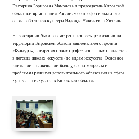
Екатерина Борисовна Мамонова и председатель Кировской
областной организации Российского профессионального
союза работников культуры Надежда Николаевна Хитрина.
На совещании были рассмотрены вопросы реализации на
территории Кировской области национального проекта
«Культура», внедрения новых профессиональных стандартов
в детских школах искусств (по видам искусств). Основное
внимание на совещании было уделено вопросам и
проблемам развития дополнительного образования в сфере
культуры и искусства в Кировской области.