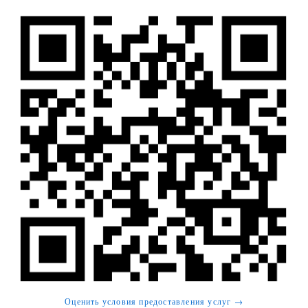
Оценить условия предоставления услуг →