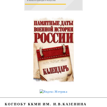
КОГПОБУ ККМИ ИМ. И.В.КАЗЕНИНА