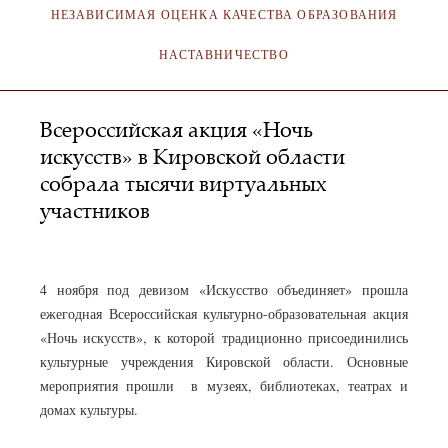
НЕЗАВИСИМАЯ ОЦЕНКА КАЧЕСТВА ОБРАЗОВАНИЯ
НАСТАВНИЧЕСТВО
Всероссийская акция «Ночь
искусств» в Кировской области
собрала тысячи виртуальных
участников
АДМИНИСТРАТОР
09.11.2021
4 ноября под девизом «Искусство объединяет» прошла
ежегодная Всероссийская культурно-образовательная акция
«Ночь искусств», к которой традиционно присоединились
культурные учреждения Кировской области. Основные
мероприятия прошли в музеях, библиотеках, театрах и
домах культуры.