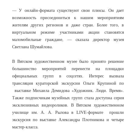
— У онлайн-формата существуют свои плюсы. Он дает
возможность присоединиться к нашим мероприятиям
жителям других регионов и даже стран. Более того, в
виртуальном режиме участниками акции становятся
маломобильные граждане, — сказала директор музея
Светлана Шумайлова.
В Вятском художественном музее было принято решение
большинство мероприятий перенести на площадки
официальных групп в соцсетях. Интерес вызвала
трансляция кураторской экскурсии Ольги Крупиной по
выставке Михаила Демидова «Художник. Люди. Время».
Также подписчикам музейных групп стала доступна серия
эксклюзивных видеороликов. В Вятском художественном
училище им. А. А. Рылова в LIVE-формате прошли
экскурсия по выставке Александра Плотникова и четыре
мастер-класса.